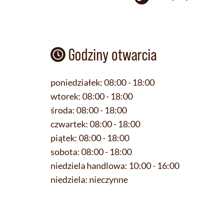
Godziny otwarcia
poniedziałek:
08:00 - 18:00
wtorek:
08:00 - 18:00
środa:
08:00 - 18:00
czwartek:
08:00 - 18:00
piątek:
08:00 - 18:00
sobota:
08:00 - 18:00
niedziela handlowa:
10:00 - 16:00
niedziela:
nieczynne