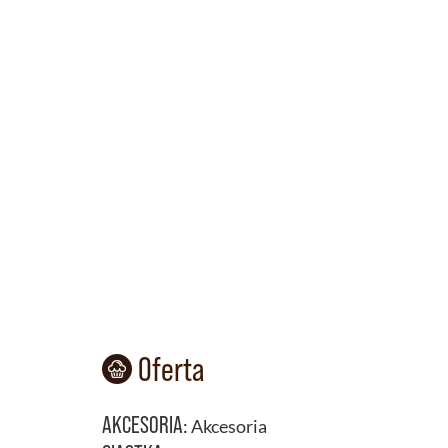
Oferta
AKCESORIA
:
Akcesoria