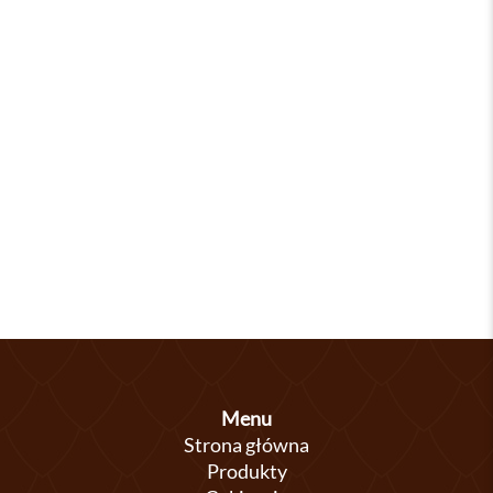
Menu
Strona główna
Produkty