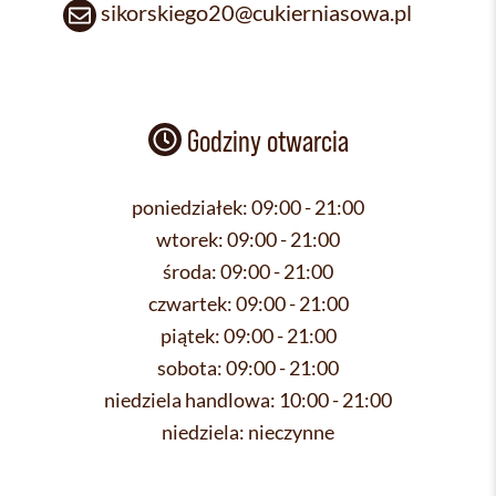
sikorskiego20@cukierniasowa.pl
Godziny otwarcia
poniedziałek:
09:00 - 21:00
wtorek:
09:00 - 21:00
środa:
09:00 - 21:00
czwartek:
09:00 - 21:00
piątek:
09:00 - 21:00
sobota:
09:00 - 21:00
niedziela handlowa:
10:00 - 21:00
niedziela:
nieczynne