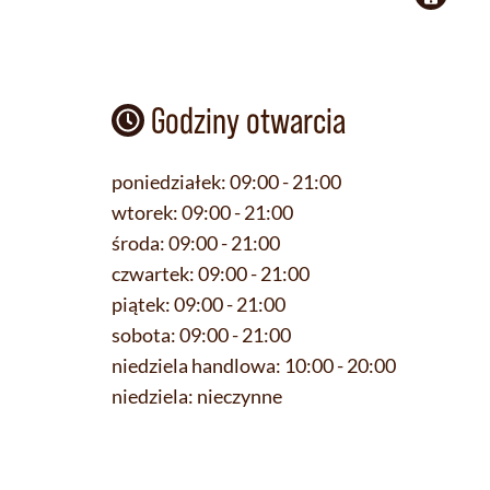
Godziny otwarcia
poniedziałek:
09:00 - 21:00
wtorek:
09:00 - 21:00
środa:
09:00 - 21:00
czwartek:
09:00 - 21:00
piątek:
09:00 - 21:00
sobota:
09:00 - 21:00
niedziela handlowa:
10:00 - 20:00
niedziela:
nieczynne