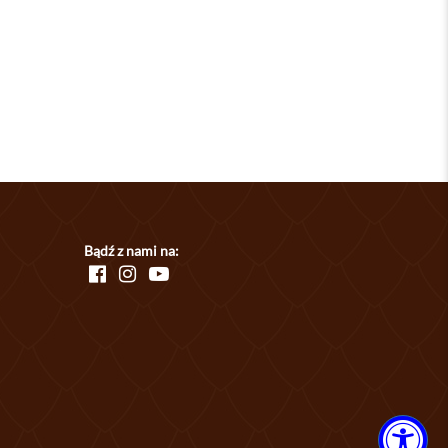
Bądź z nami na: