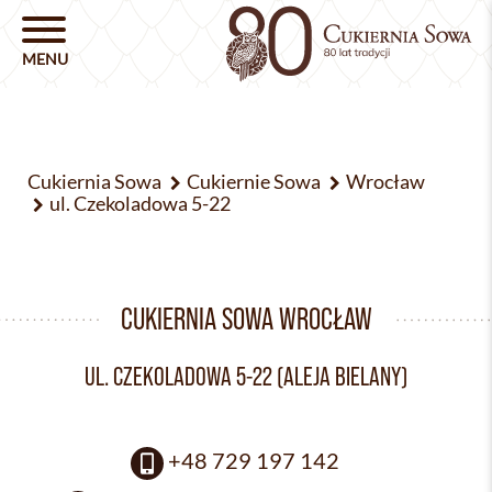
Cukiernia Sowa
Cukiernie Sowa
Wrocław
ul. Czekoladowa 5-22
CUKIERNIA SOWA WROCŁAW
UL. CZEKOLADOWA 5-22 (ALEJA BIELANY)
+48 729 197 142