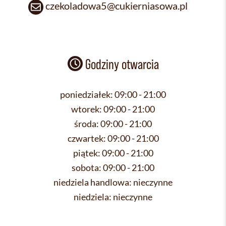
czekoladowa5@cukierniasowa.pl
Godziny otwarcia
poniedziałek:
09:00 - 21:00
wtorek:
09:00 - 21:00
środa:
09:00 - 21:00
czwartek:
09:00 - 21:00
piątek:
09:00 - 21:00
sobota:
09:00 - 21:00
niedziela handlowa:
nieczynne
niedziela:
nieczynne