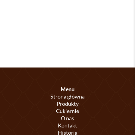
Menu
Strona główna
Produkty
Cukiernie
O nas
Kontakt
Historia