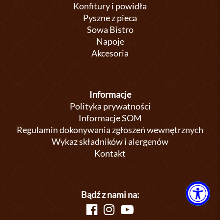
Konfitury i powidła
Pyszne z pieca
Sowa Bistro
Napoje
Akcesoria
Informacje
Polityka prywatności
Informacje SOM
Regulamin dokonywania zgłoszeń wewnętrznych
Wykaz składników i alergenów
Kontakt
Bądź z nami na: