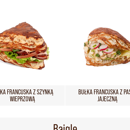
KA FRANCUSKA Z SZYNKĄ
BUŁKA FRANCUSKA Z PA
WIEPRZOWĄ
JAJECZNĄ
Bajgle