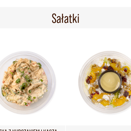
Sałatki