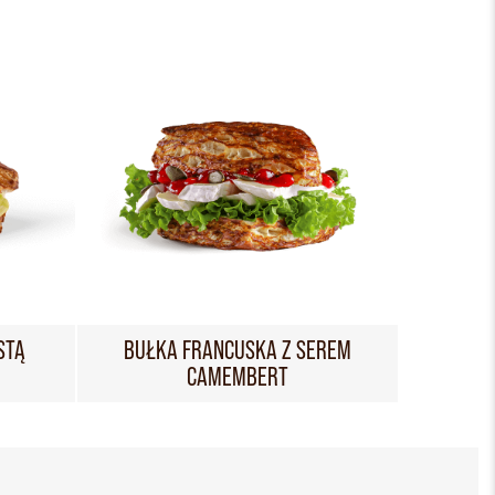
STĄ
BUŁKA FRANCUSKA Z SEREM
CAMEMBERT