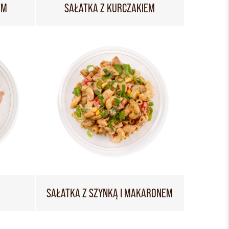
EM
SAŁATKA Z KURCZAKIEM
SAŁATKA Z SZYNKĄ I MAKARONEM