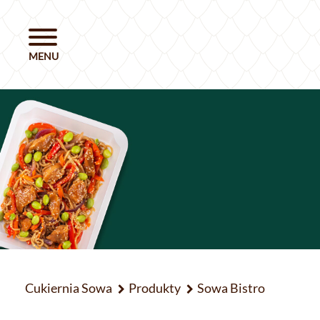
Cukiernia Sowa
Produkty
Sowa Bistro