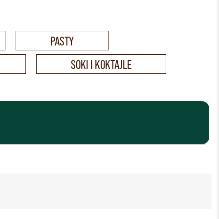
PASTY
SOKI I KOKTAJLE