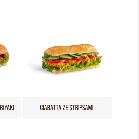
RIYAKI
CIABATTA ZE STRIPSAMI