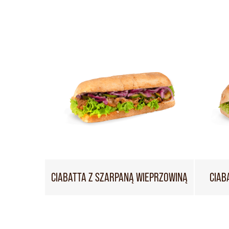
CIABATTA Z SZARPANĄ WIEPRZOWINĄ
CIAB