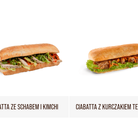
ATTA ZE SCHABEM I KIMCHI
CIABATTA Z KURCZAKIEM TE