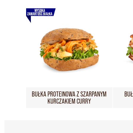
BUŁKA PROTEINOWA Z SZARPANYM
BUŁ
KURCZAKIEM CURRY