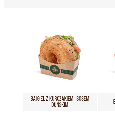
BAJGIEL Z KURCZAKIEM I SOSEM
DUŃSKIM