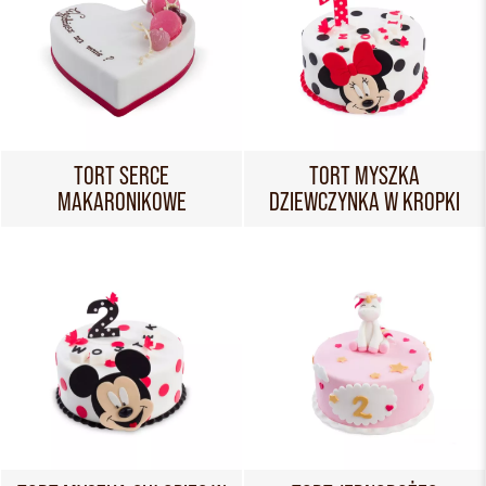
TORT SERCE
TORT MYSZKA
MAKARONIKOWE
DZIEWCZYNKA W KROPKI