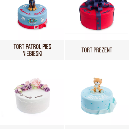
TORT PATROL PIES
TORT PREZENT
NIEBIESKI