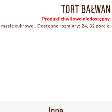
TORT BAŁWAN
Produkt chwilowo niedostępny.
 masie cukrowej. Dostępne rozmiary: 24, 32 porcje.
Inne