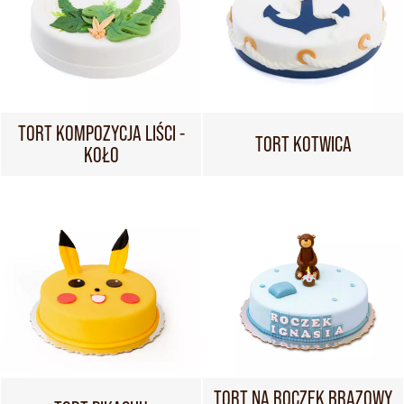
TORT KOMPOZYCJA LIŚCI -
TORT KOTWICA
KOŁO
TORT NA ROCZEK BRĄZOWY