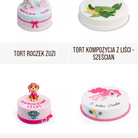
TORT KOMPOZYCJA Z LIŚCI -
TORT ROCZEK ZUZI
SZEŚCIAN