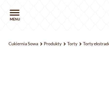
Cukiernia Sowa
Produkty
Torty
Torty ekstrad