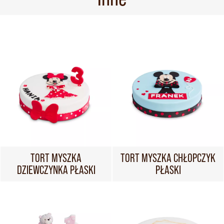
TORT MYSZKA
TORT MYSZKA CHŁOPCZYK
DZIEWCZYNKA PŁASKI
PŁASKI