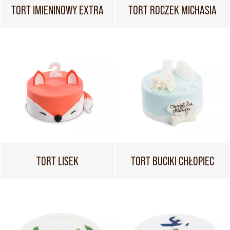
TORT IMIENINOWY EXTRA
TORT ROCZEK MICHASIA
TORT LISEK
TORT BUCIKI CHŁOPIEC