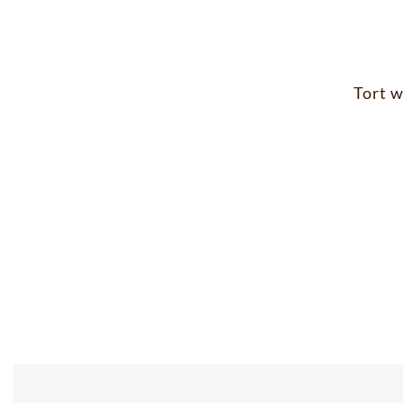
Tort w