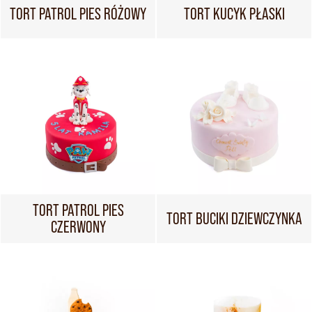
TORT PATROL PIES RÓŻOWY
TORT KUCYK PŁASKI
TORT PATROL PIES
TORT BUCIKI DZIEWCZYNKA
CZERWONY