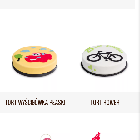
TORT WYŚCIGÓWKA PŁASKI
TORT ROWER