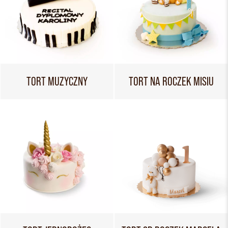
TORT MUZYCZNY
TORT NA ROCZEK MISIU