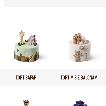
TORT SAFARI
TORT MIŚ Z BALONAMI