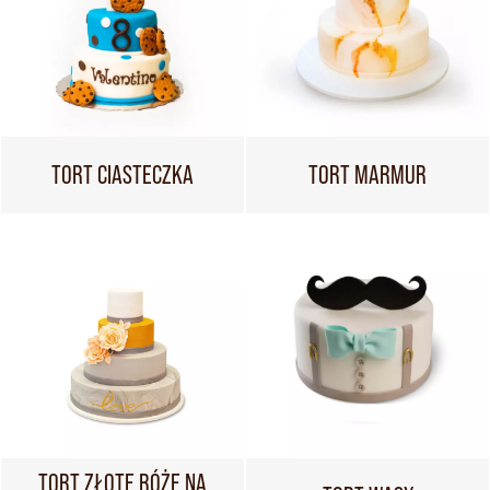
TORT CIASTECZKA
TORT MARMUR
TORT ZŁOTE RÓŻE NA