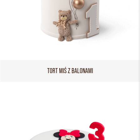
TORT MIŚ Z BALONAMI