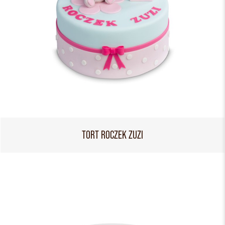
TORT ROCZEK ZUZI