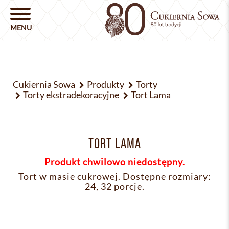
Cukiernia Sowa
Produkty
Torty
Torty ekstradekoracyjne
Tort Lama
TORT LAMA
Produkt chwilowo niedostępny.
Tort w masie cukrowej. Dostępne rozmiary:
24, 32 porcje.