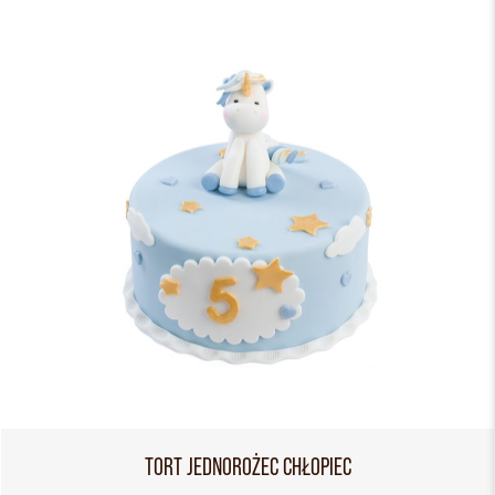
TORT JEDNOROŻEC CHŁOPIEC