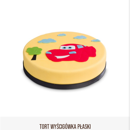
TORT WYŚCIGÓWKA PŁASKI