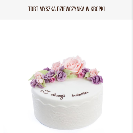
TORT MYSZKA DZIEWCZYNKA W KROPKI