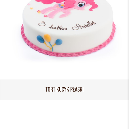
TORT KUCYK PŁASKI