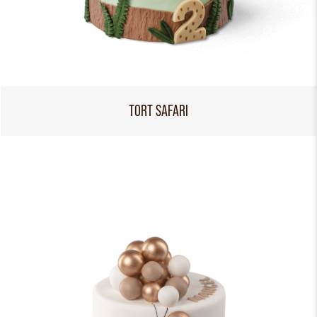
TORT SAFARI