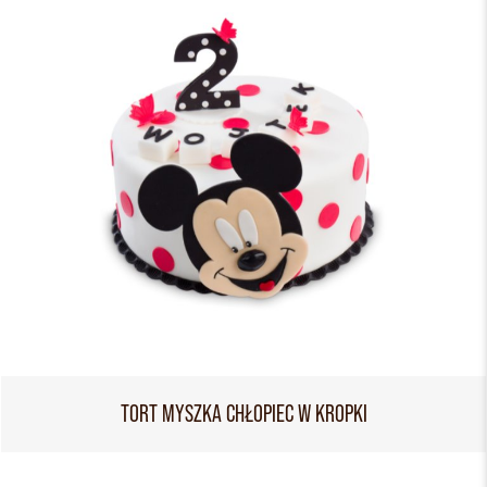
TORT MYSZKA CHŁOPIEC W KROPKI