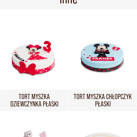
TORT MYSZKA
TORT MYSZKA CHŁOPCZYK
DZIEWCZYNKA PŁASKI
PŁASKI