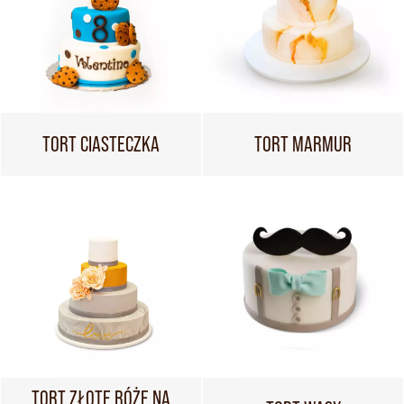
TORT CIASTECZKA
TORT MARMUR
TORT ZŁOTE RÓŻE NA