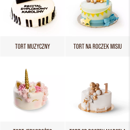
TORT MUZYCZNY
TORT NA ROCZEK MISIU