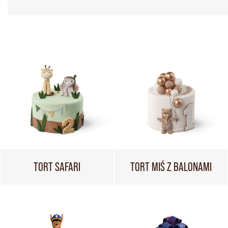
TORT SAFARI
TORT MIŚ Z BALONAMI