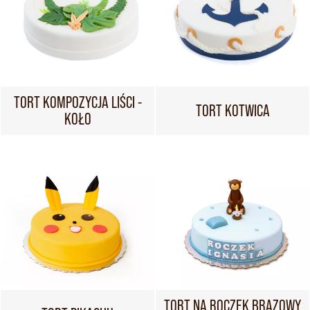
TORT KOMPOZYCJA LIŚCI -
TORT KOTWICA
KOŁO
TORT NA ROCZEK BRĄZOWY