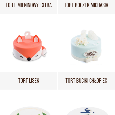
TORT IMIENINOWY EXTRA
TORT ROCZEK MICHASIA
TORT LISEK
TORT BUCIKI CHŁOPIEC