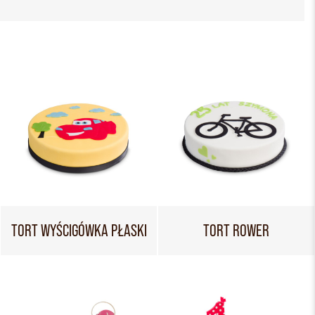
TORT WYŚCIGÓWKA PŁASKI
TORT ROWER