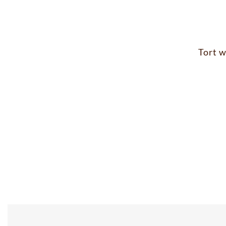
Tort w