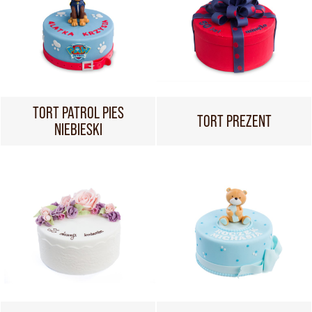
TORT PATROL PIES
TORT PREZENT
NIEBIESKI