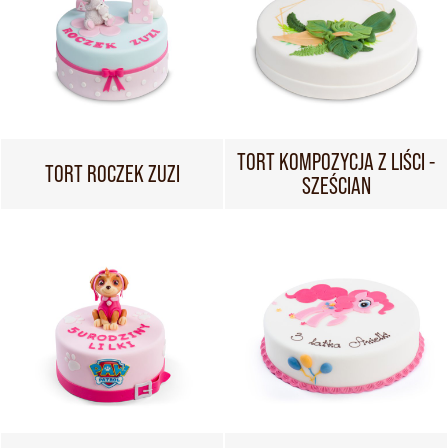
TORT KOMPOZYCJA Z LIŚCI -
TORT ROCZEK ZUZI
SZEŚCIAN