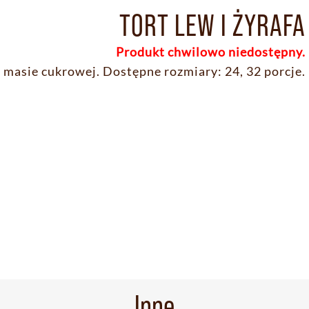
TORT LEW I ŻYRAFA
Produkt chwilowo niedostępny.
 masie cukrowej. Dostępne rozmiary: 24, 32 porcje.
Inne