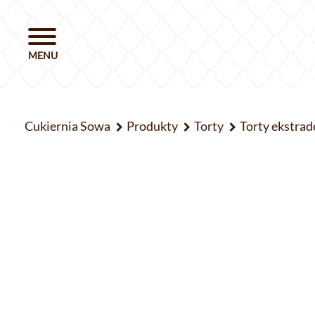
Cukiernia Sowa
Produkty
Torty
Torty ekstrad