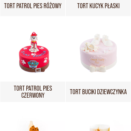
TORT PATROL PIES RÓŻOWY
TORT KUCYK PŁASKI
TORT PATROL PIES
TORT BUCIKI DZIEWCZYNKA
CZERWONY