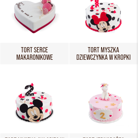
TORT SERCE
TORT MYSZKA
MAKARONIKOWE
DZIEWCZYNKA W KROPKI