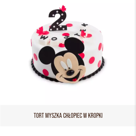
TORT MYSZKA CHŁOPIEC W KROPKI