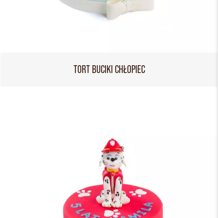
TORT BUCIKI CHŁOPIEC