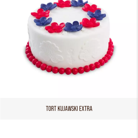
TORT KUJAWSKI EXTRA