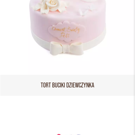
TORT BUCIKI DZIEWCZYNKA