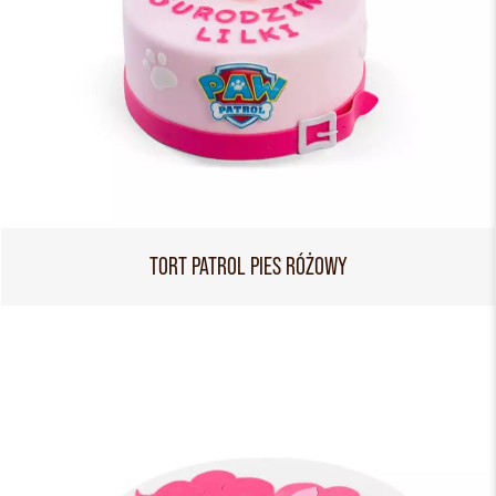
TORT PATROL PIES RÓŻOWY