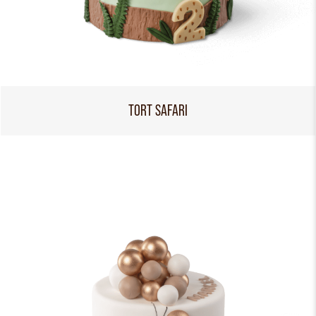
TORT SAFARI