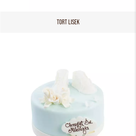
TORT LISEK