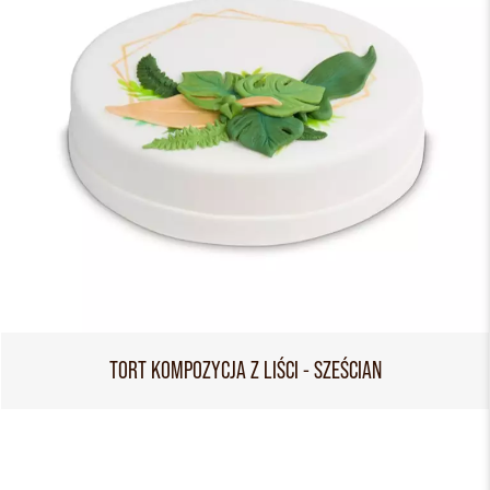
TORT KOMPOZYCJA Z LIŚCI - SZEŚCIAN