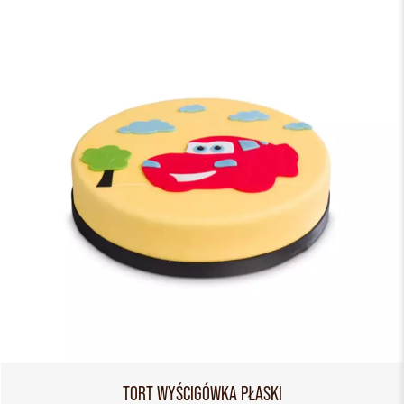
TORT WYŚCIGÓWKA PŁASKI