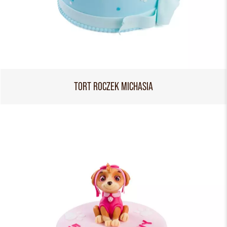
TORT ROCZEK MICHASIA