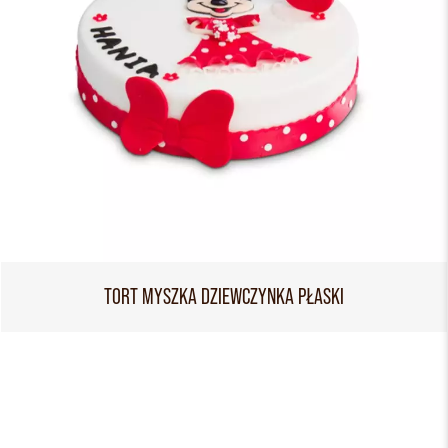
TORT MYSZKA DZIEWCZYNKA PŁASKI