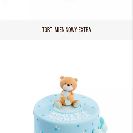
TORT IMIENINOWY EXTRA