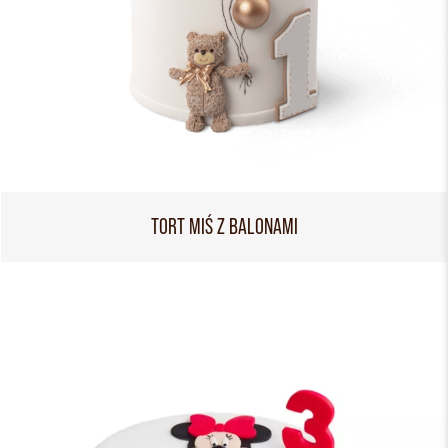
TORT MIŚ Z BALONAMI