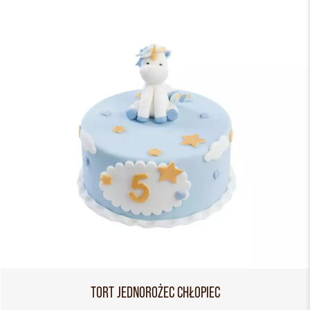
TORT JEDNOROŻEC CHŁOPIEC