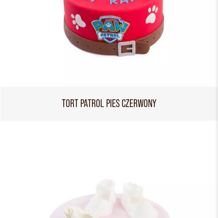
TORT PATROL PIES CZERWONY