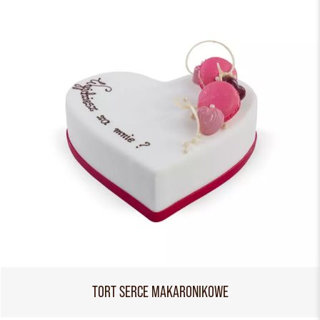
TORT SERCE MAKARONIKOWE