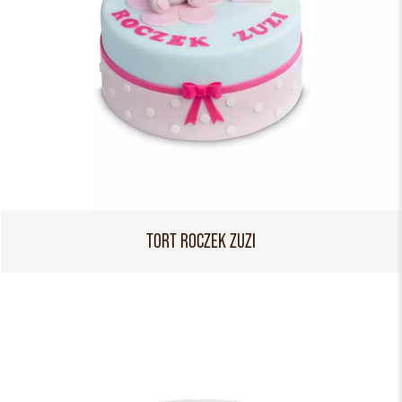
TORT ROCZEK ZUZI