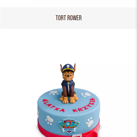
TORT ROWER