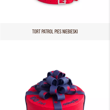
TORT PATROL PIES NIEBIESKI