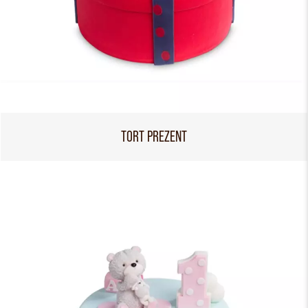
TORT PREZENT