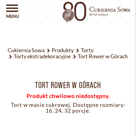
Cukiernia Sowa
Produkty
Torty
Torty ekstradekoracyjne
Tort Rower w Górach
TORT ROWER W GÓRACH
Produkt chwilowo niedostępny.
Tort w masie cukrowej. Dostępne rozmiary:
16, 24, 32 porcje.