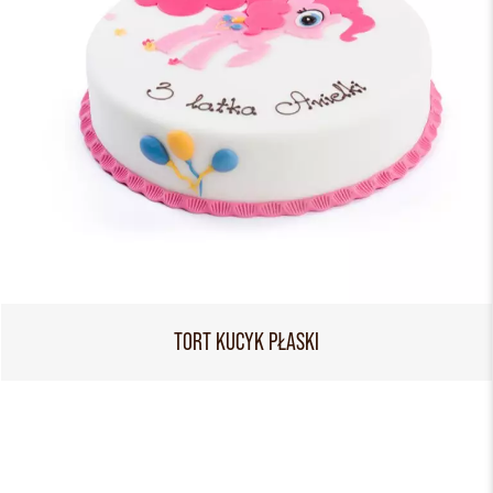
TORT KUCYK PŁASKI