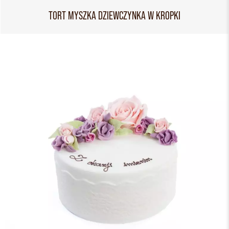
TORT MYSZKA DZIEWCZYNKA W KROPKI