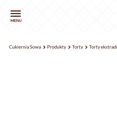
Cukiernia Sowa
Produkty
Torty
Torty ekstrad