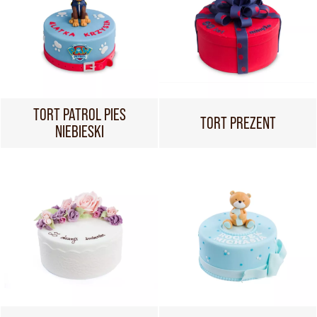
TORT PATROL PIES
TORT PREZENT
NIEBIESKI