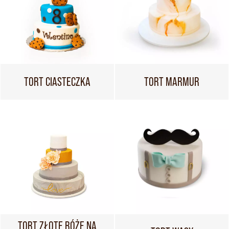
TORT CIASTECZKA
TORT MARMUR
TORT ZŁOTE RÓŻE NA