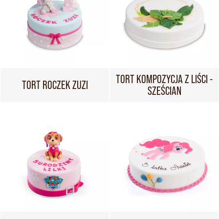
TORT KOMPOZYCJA Z LIŚCI -
TORT ROCZEK ZUZI
SZEŚCIAN