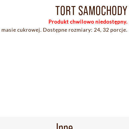
TORT SAMOCHODY
Produkt chwilowo niedostępny.
 masie cukrowej. Dostępne rozmiary: 24, 32 porcje.
Inne