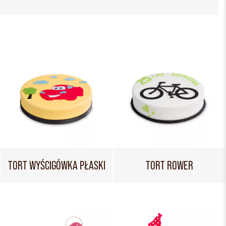
TORT WYŚCIGÓWKA PŁASKI
TORT ROWER