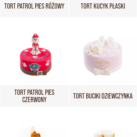
TORT PATROL PIES RÓŻOWY
TORT KUCYK PŁASKI
TORT PATROL PIES
TORT BUCIKI DZIEWCZYNKA
CZERWONY