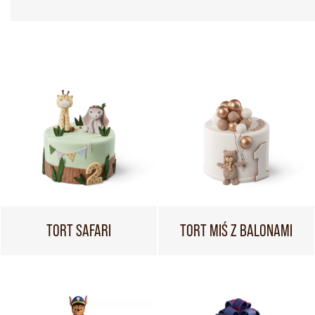
TORT SAFARI
TORT MIŚ Z BALONAMI