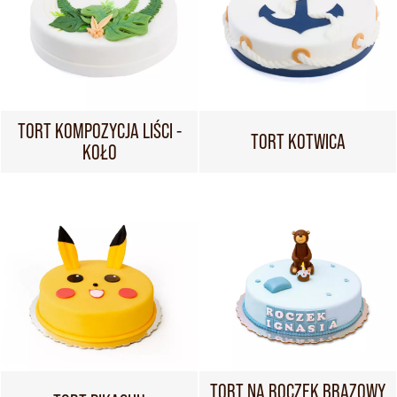
TORT KOMPOZYCJA LIŚCI -
TORT KOTWICA
KOŁO
TORT NA ROCZEK BRĄZOWY