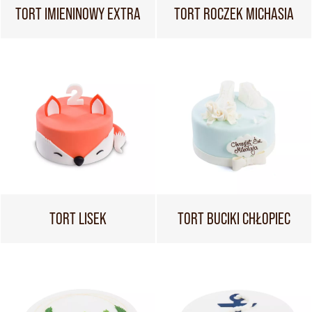
TORT IMIENINOWY EXTRA
TORT ROCZEK MICHASIA
TORT LISEK
TORT BUCIKI CHŁOPIEC