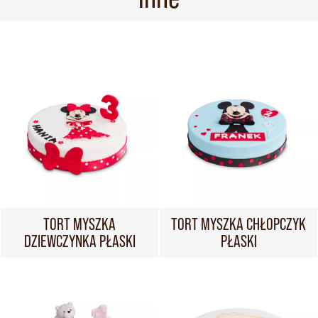
TORT MYSZKA
TORT MYSZKA CHŁOPCZYK
DZIEWCZYNKA PŁASKI
PŁASKI