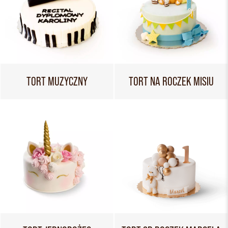
TORT MUZYCZNY
TORT NA ROCZEK MISIU