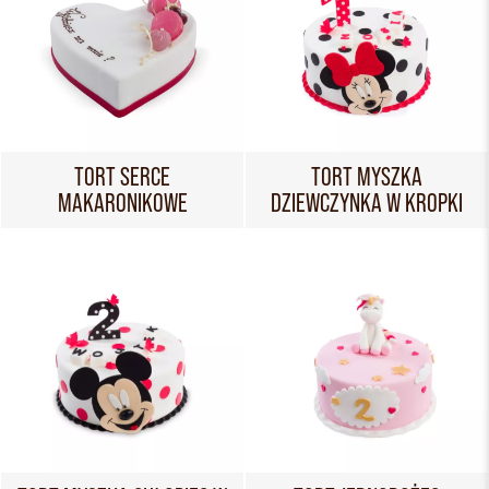
TORT SERCE
TORT MYSZKA
MAKARONIKOWE
DZIEWCZYNKA W KROPKI