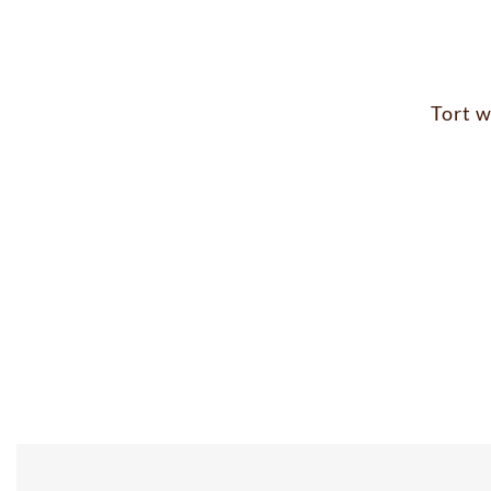
Tort w