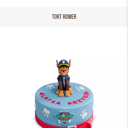
TORT ROWER