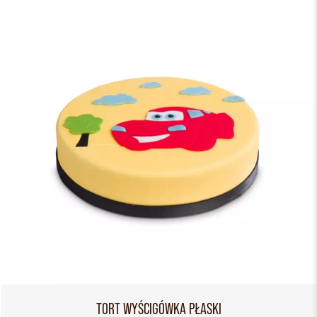
TORT WYŚCIGÓWKA PŁASKI