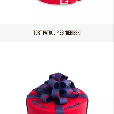
TORT PATROL PIES NIEBIESKI