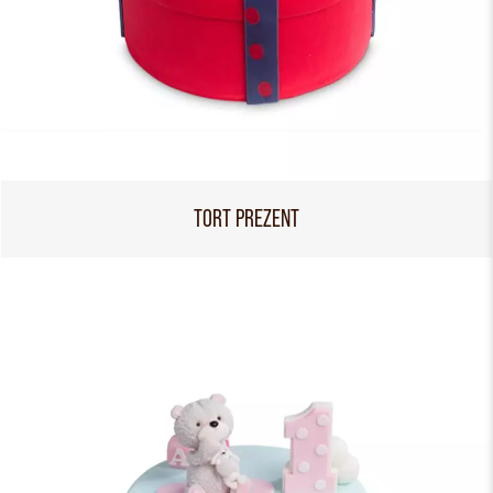
TORT PREZENT