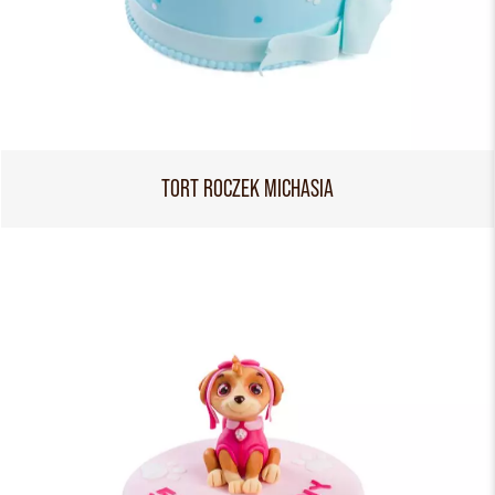
TORT ROCZEK MICHASIA