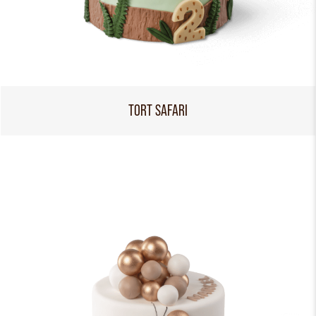
TORT SAFARI