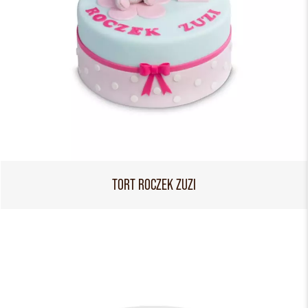
TORT ROCZEK ZUZI