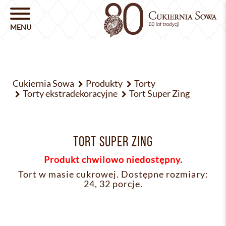
Cukiernia Sowa
Produkty
Torty
Torty ekstradekoracyjne
Tort Super Zing
TORT SUPER ZING
Produkt chwilowo niedostępny.
Tort w masie cukrowej. Dostępne rozmiary:
24, 32 porcje.