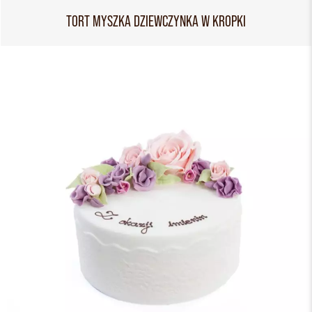
TORT MYSZKA DZIEWCZYNKA W KROPKI