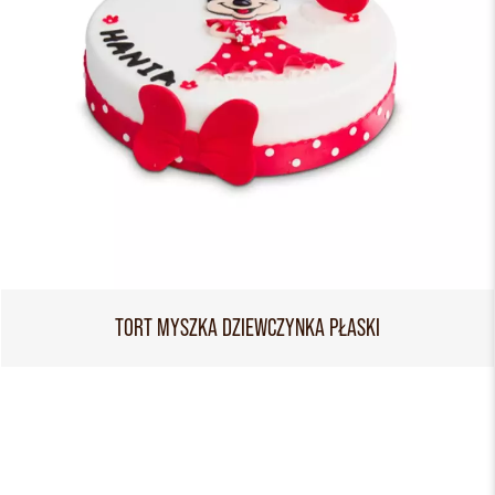
TORT MYSZKA DZIEWCZYNKA PŁASKI