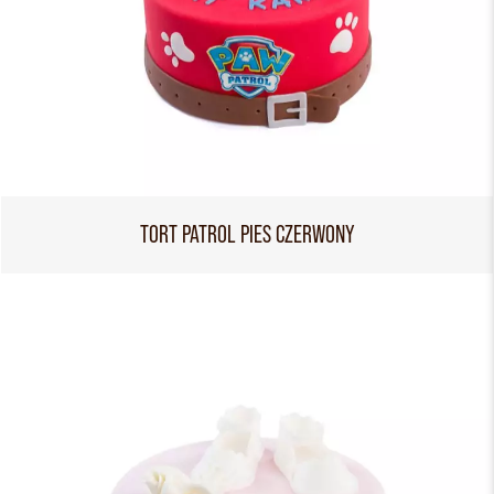
TORT PATROL PIES CZERWONY