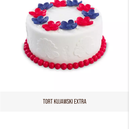
TORT KUJAWSKI EXTRA