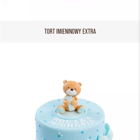
TORT IMIENINOWY EXTRA