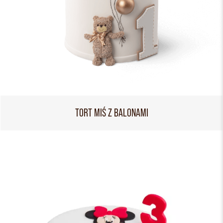
TORT MIŚ Z BALONAMI