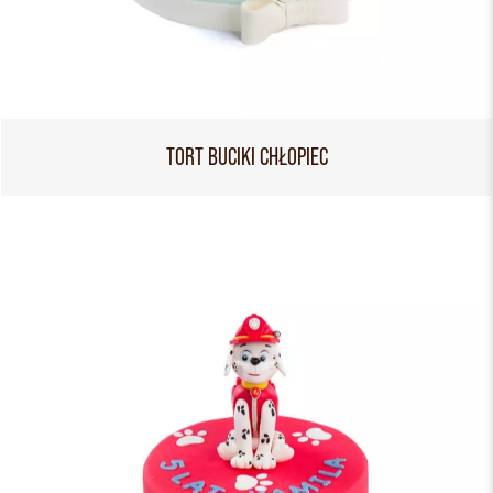
TORT BUCIKI CHŁOPIEC