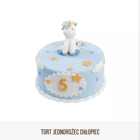
TORT JEDNOROŻEC CHŁOPIEC