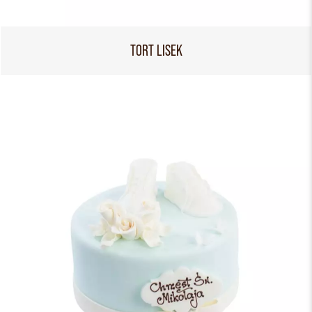
TORT LISEK