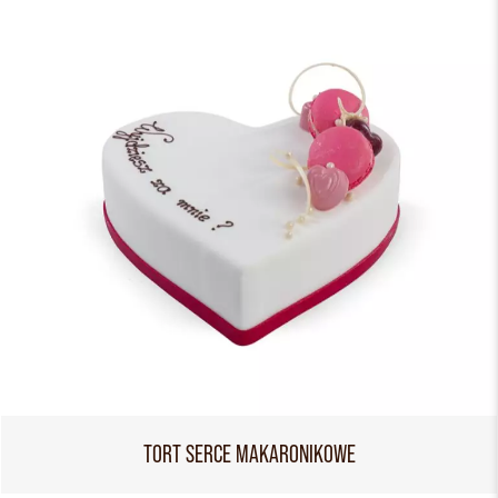
TORT SERCE MAKARONIKOWE