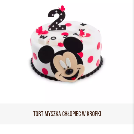
TORT MYSZKA CHŁOPIEC W KROPKI