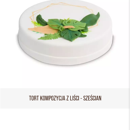
TORT KOMPOZYCJA Z LIŚCI - SZEŚCIAN