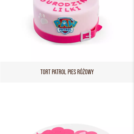
TORT PATROL PIES RÓŻOWY