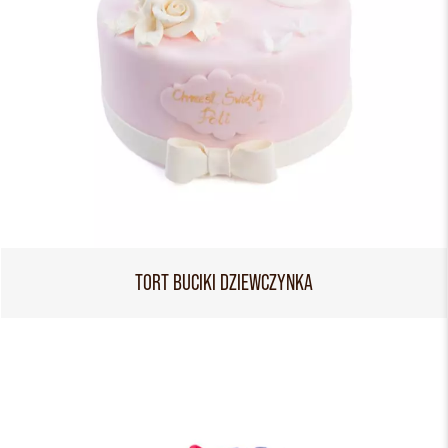
TORT BUCIKI DZIEWCZYNKA