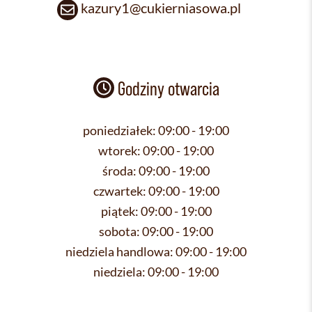
kazury1@cukierniasowa.pl
Godziny otwarcia
poniedziałek:
09:00 - 19:00
wtorek:
09:00 - 19:00
środa:
09:00 - 19:00
czwartek:
09:00 - 19:00
piątek:
09:00 - 19:00
sobota:
09:00 - 19:00
niedziela handlowa:
09:00 - 19:00
niedziela:
09:00 - 19:00