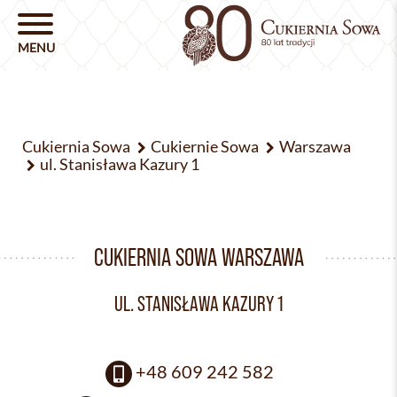
Cukiernia Sowa
Cukiernie Sowa
Warszawa
ul. Stanisława Kazury 1
CUKIERNIA SOWA WARSZAWA
UL. STANISŁAWA KAZURY 1
+48 609 242 582