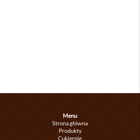
Menu
Strona główna
Produkty
Cukiernie