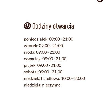
Godziny otwarcia
poniedziałek:
09:00 - 21:00
wtorek:
09:00 - 21:00
środa:
09:00 - 21:00
czwartek:
09:00 - 21:00
piątek:
09:00 - 21:00
sobota:
09:00 - 21:00
niedziela handlowa:
10:00 - 20:00
niedziela:
nieczynne