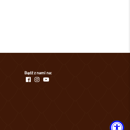
Bądź z nami na: