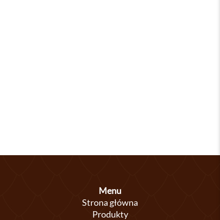
Menu
Strona główna
Produkty