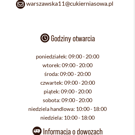
warszawska11@cukierniasowa.pl
Godziny otwarcia
poniedziałek:
09:00 - 20:00
wtorek:
09:00 - 20:00
środa:
09:00 - 20:00
czwartek:
09:00 - 20:00
piątek:
09:00 - 20:00
sobota:
09:00 - 20:00
niedziela handlowa:
10:00 - 18:00
niedziela:
10:00 - 18:00
Informacja o dowozach