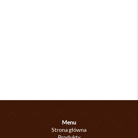
Menu
Strona główna
Produkty