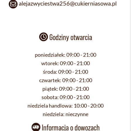
alejazwyciestwa256@cukierniasowa.pl
Godziny otwarcia
poniedziałek:
09:00 - 21:00
wtorek:
09:00 - 21:00
środa:
09:00 - 21:00
czwartek:
09:00 - 21:00
piątek:
09:00 - 21:00
sobota:
09:00 - 21:00
niedziela handlowa:
10:00 - 20:00
niedziela:
nieczynne
Informacja o dowozach