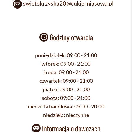
swietokrzyska20@cukierniasowa.pl
Godziny otwarcia
poniedziałek:
09:00 - 21:00
wtorek:
09:00 - 21:00
środa:
09:00 - 21:00
czwartek:
09:00 - 21:00
piątek:
09:00 - 21:00
sobota:
09:00 - 21:00
niedziela handlowa:
09:00 - 20:00
niedziela:
nieczynne
Informacja o dowozach