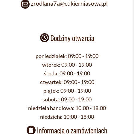
zrodlana7a@cukierniasowa.pl
Godziny otwarcia
poniedziałek:
09:00 - 19:00
wtorek:
09:00 - 19:00
środa:
09:00 - 19:00
czwartek:
09:00 - 19:00
piątek:
09:00 - 19:00
sobota:
09:00 - 19:00
niedziela handlowa:
10:00 - 18:00
niedziela:
10:00 - 18:00
Informacja o zamówieniach