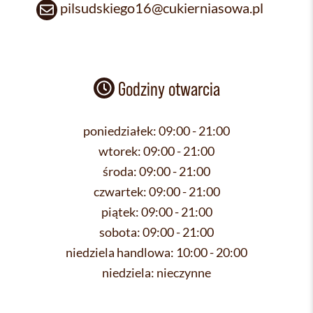
pilsudskiego16@cukierniasowa.pl
Godziny otwarcia
poniedziałek:
09:00 - 21:00
wtorek:
09:00 - 21:00
środa:
09:00 - 21:00
czwartek:
09:00 - 21:00
piątek:
09:00 - 21:00
sobota:
09:00 - 21:00
niedziela handlowa:
10:00 - 20:00
niedziela:
nieczynne