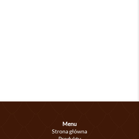
Menu
Strona główna
Produkty