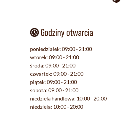
Godziny otwarcia
poniedziałek:
09:00 - 21:00
wtorek:
09:00 - 21:00
środa:
09:00 - 21:00
czwartek:
09:00 - 21:00
piątek:
09:00 - 21:00
sobota:
09:00 - 21:00
niedziela handlowa:
10:00 - 20:00
niedziela:
10:00 - 20:00