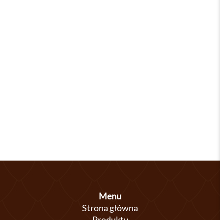
Menu
Strona główna
Produkty