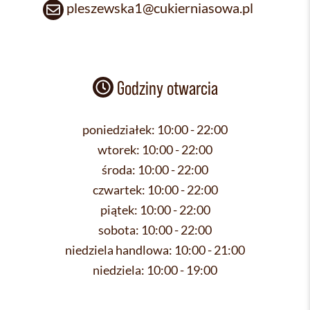
pleszewska1@cukierniasowa.pl
Godziny otwarcia
poniedziałek:
10:00 - 22:00
wtorek:
10:00 - 22:00
środa:
10:00 - 22:00
czwartek:
10:00 - 22:00
piątek:
10:00 - 22:00
sobota:
10:00 - 22:00
niedziela handlowa:
10:00 - 21:00
niedziela:
10:00 - 19:00