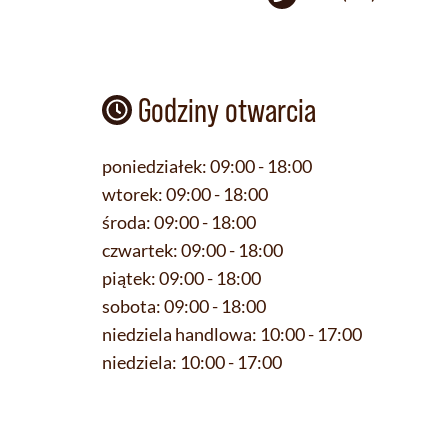
Godziny otwarcia
poniedziałek:
09:00 - 18:00
wtorek:
09:00 - 18:00
środa:
09:00 - 18:00
czwartek:
09:00 - 18:00
piątek:
09:00 - 18:00
sobota:
09:00 - 18:00
niedziela handlowa:
10:00 - 17:00
niedziela:
10:00 - 17:00