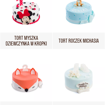
TORT MYSZKA
TORT ROCZEK MICHASIA
DZIEWCZYNKA W KROPKI