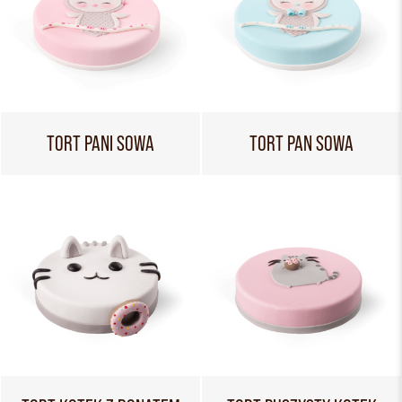
TORT PANI SOWA
TORT PAN SOWA