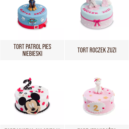
TORT PATROL PIES
TORT ROCZEK ZUZI
NIEBIESKI