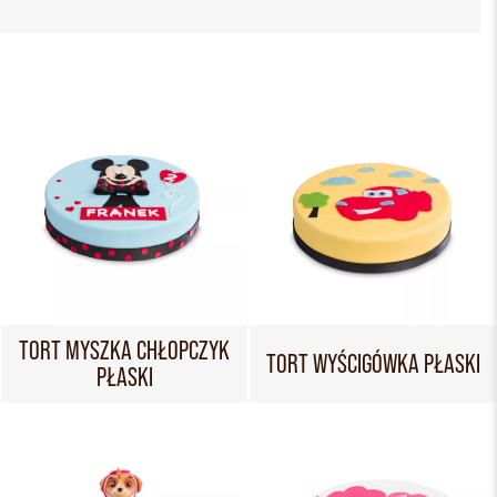
TORT MYSZKA CHŁOPCZYK
TORT WYŚCIGÓWKA PŁASKI
PŁASKI