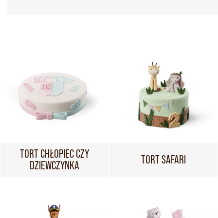
TORT CHŁOPIEC CZY
TORT SAFARI
DZIEWCZYNKA