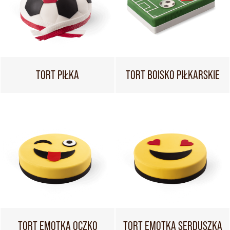
TORT PIŁKA
TORT BOISKO PIŁKARSKIE
TORT EMOTKA OCZKO
TORT EMOTKA SERDUSZKA