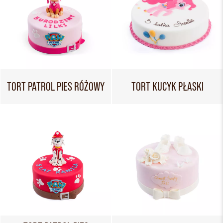
TORT PATROL PIES RÓŻOWY
TORT KUCYK PŁASKI