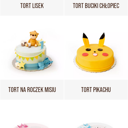
TORT LISEK
TORT BUCIKI CHŁOPIEC
TORT NA ROCZEK MISIU
TORT PIKACHU