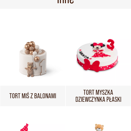
TORT MYSZKA
TORT MIŚ Z BALONAMI
DZIEWCZYNKA PŁASKI