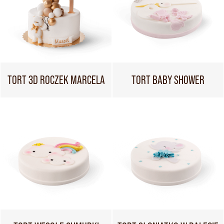
TORT 3D ROCZEK MARCELA
TORT BABY SHOWER