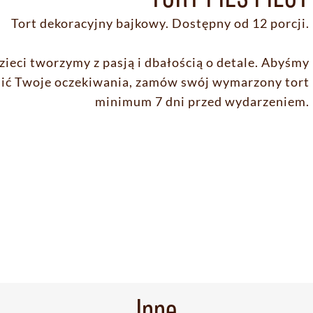
Tort dekoracyjny bajkowy. Dostępny od 12 porcji.
zieci tworzymy z pasją i dbałością o detale. Abyśmy
nić Twoje oczekiwania, zamów swój wymarzony tort
minimum 7 dni przed wydarzeniem.
Inne