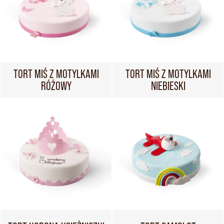
TORT MIŚ Z MOTYLKAMI
TORT MIŚ Z MOTYLKAMI
RÓŻOWY
NIEBIESKI