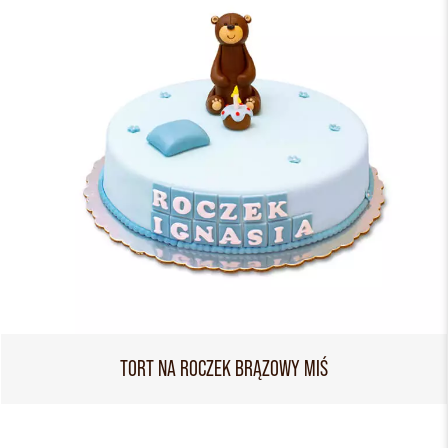
TORT NA ROCZEK BRĄZOWY MIŚ