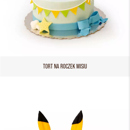
TORT NA ROCZEK MISIU