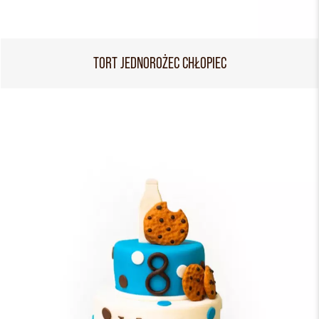
TORT JEDNOROŻEC CHŁOPIEC