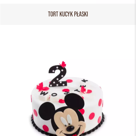
TORT KUCYK PŁASKI