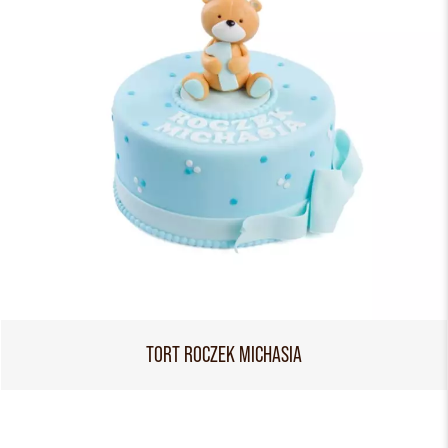
TORT ROCZEK MICHASIA