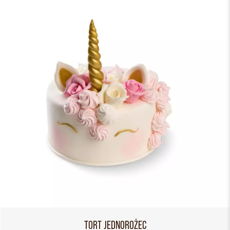
TORT JEDNOROŻEC