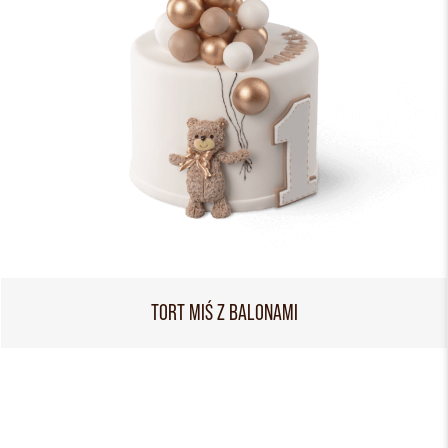
TORT MIŚ Z BALONAMI