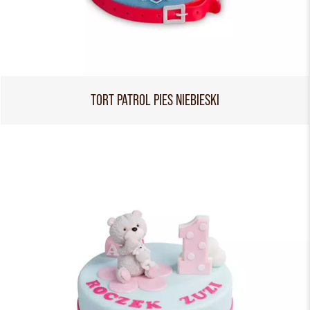
TORT PATROL PIES NIEBIESKI