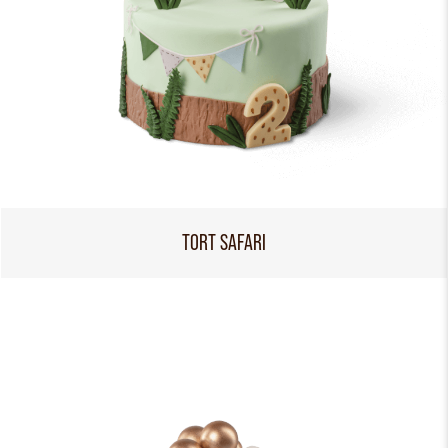
TORT SAFARI