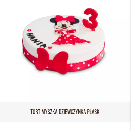
TORT MYSZKA DZIEWCZYNKA PŁASKI