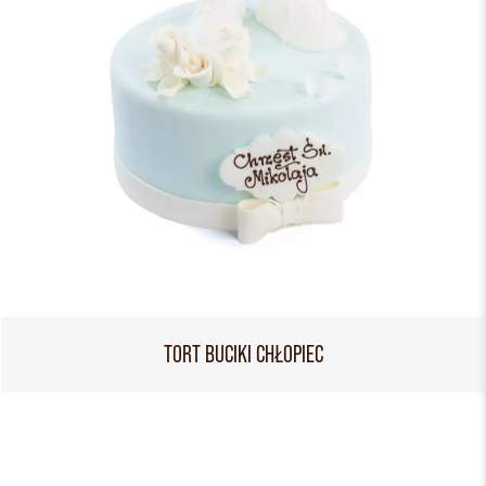
TORT BUCIKI CHŁOPIEC