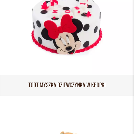
TORT MYSZKA DZIEWCZYNKA W KROPKI