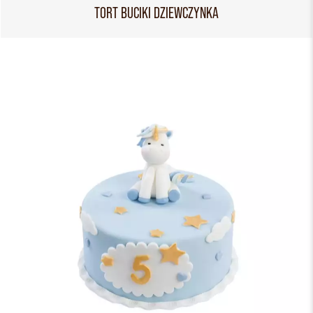
TORT BUCIKI DZIEWCZYNKA