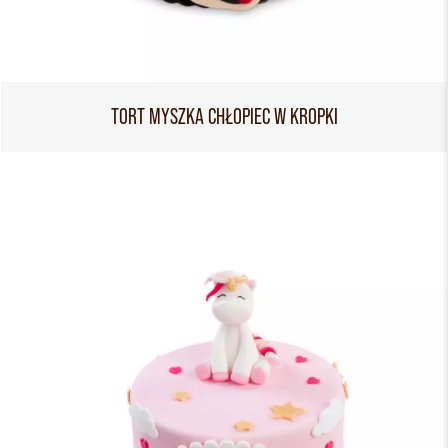
TORT MYSZKA CHŁOPIEC W KROPKI