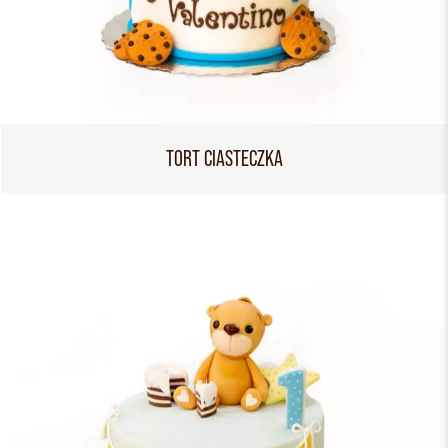
TORT CIASTECZKA