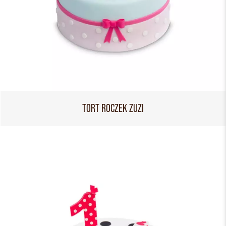
TORT ROCZEK ZUZI