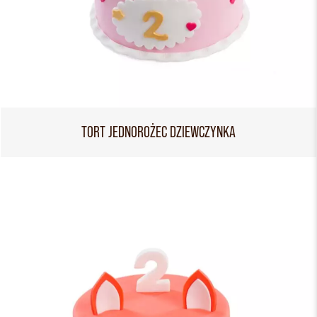
TORT JEDNOROŻEC DZIEWCZYNKA