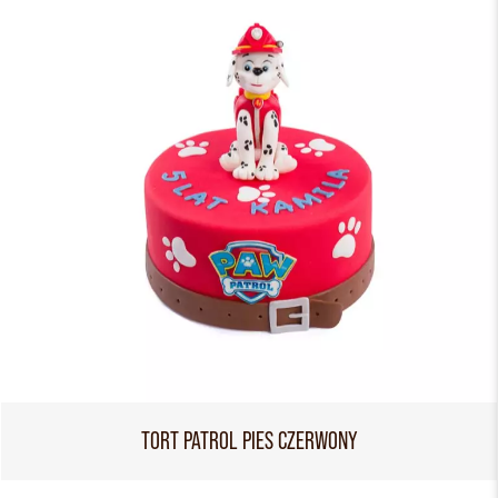
TORT PATROL PIES CZERWONY