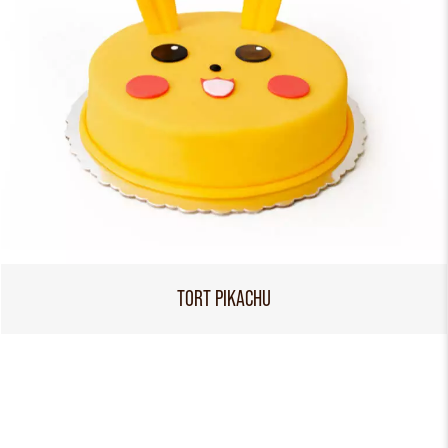
TORT PIKACHU