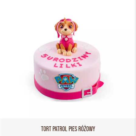
TORT PATROL PIES RÓŻOWY