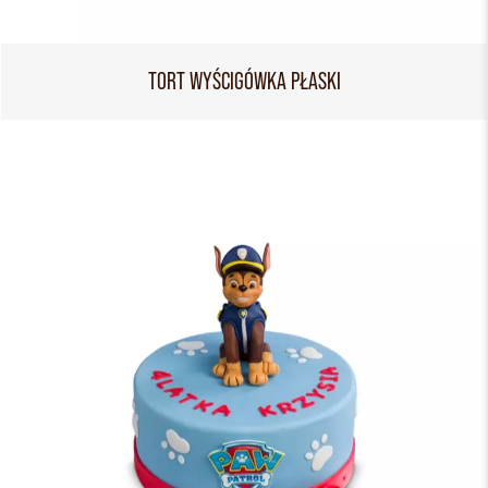
TORT WYŚCIGÓWKA PŁASKI