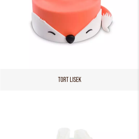
TORT LISEK