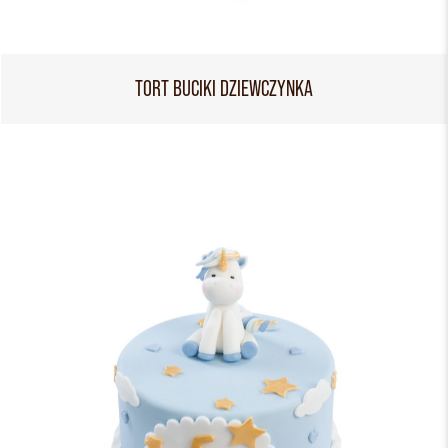
TORT BUCIKI DZIEWCZYNKA