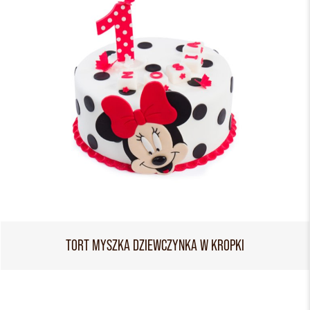
TORT MYSZKA DZIEWCZYNKA W KROPKI