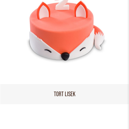
TORT LISEK