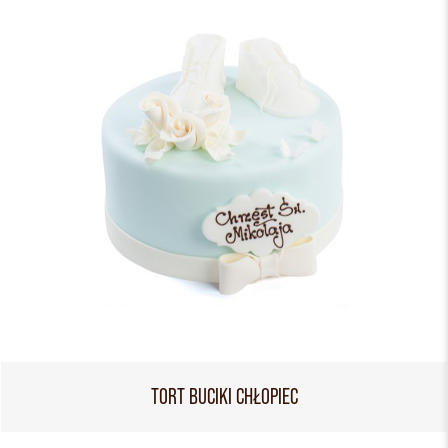
TORT BUCIKI CHŁOPIEC