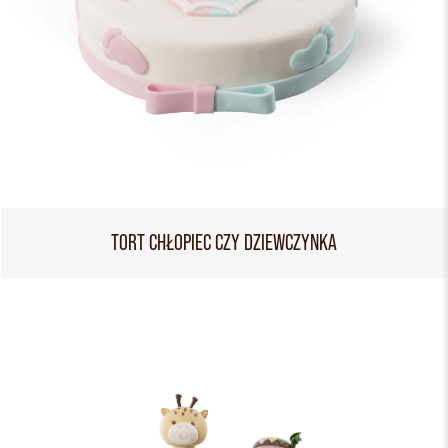
TORT CHŁOPIEC CZY DZIEWCZYNKA