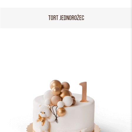
TORT JEDNOROŻEC