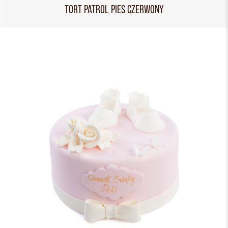
TORT PATROL PIES CZERWONY