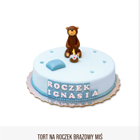
TORT NA ROCZEK BRĄZOWY MIŚ