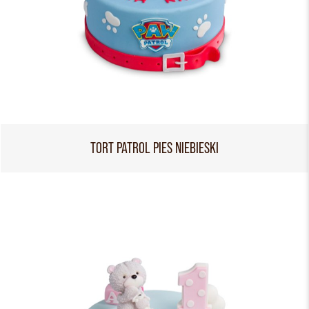
TORT PATROL PIES NIEBIESKI