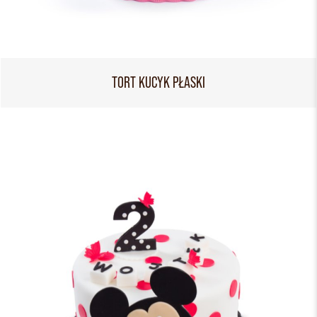
TORT KUCYK PŁASKI