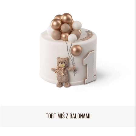
TORT MIŚ Z BALONAMI