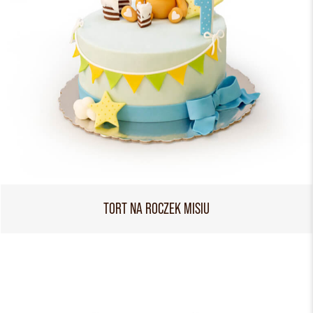
TORT NA ROCZEK MISIU