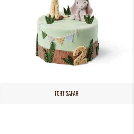
TORT SAFARI