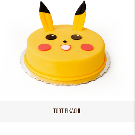
TORT PIKACHU