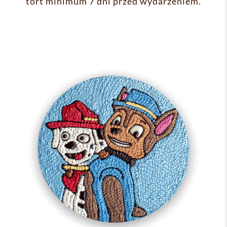
tort minimum 7 dni przed wydarzeniem.