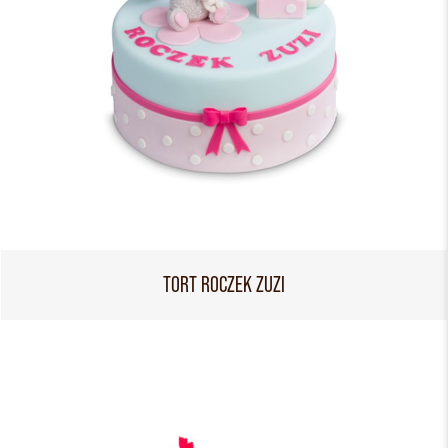
TORT ROCZEK ZUZI