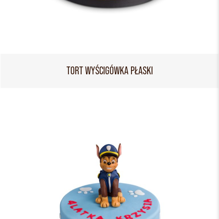
TORT WYŚCIGÓWKA PŁASKI