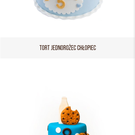
TORT JEDNOROŻEC CHŁOPIEC