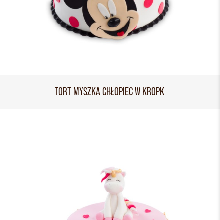
TORT MYSZKA CHŁOPIEC W KROPKI