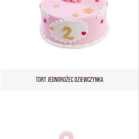
TORT JEDNOROŻEC DZIEWCZYNKA