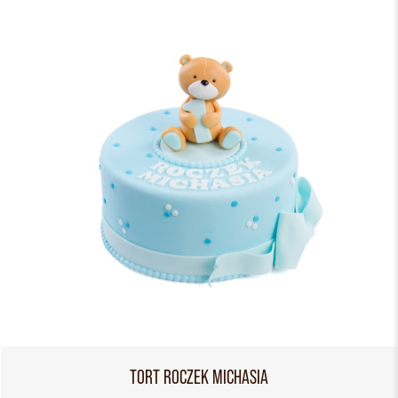
TORT ROCZEK MICHASIA