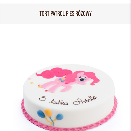
TORT PATROL PIES RÓŻOWY