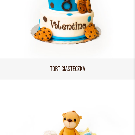
TORT CIASTECZKA