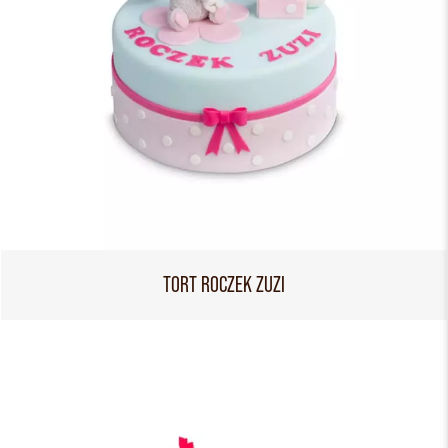
TORT ROCZEK ZUZI