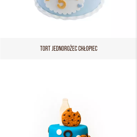
TORT JEDNOROŻEC CHŁOPIEC