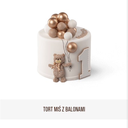
TORT MIŚ Z BALONAMI