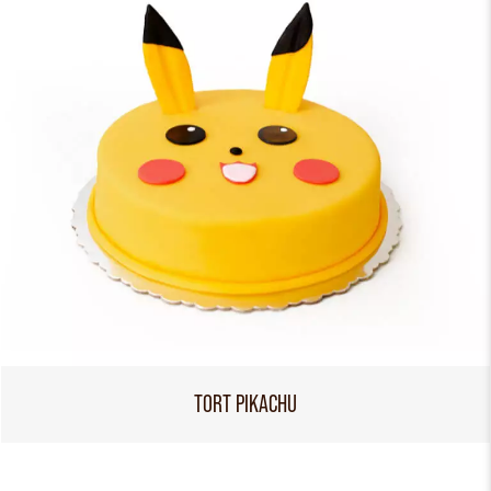
TORT PIKACHU