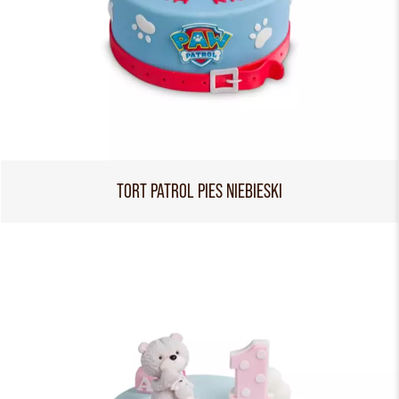
TORT PATROL PIES NIEBIESKI