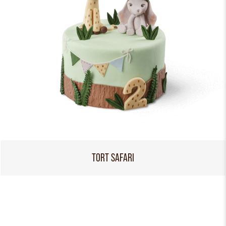
TORT SAFARI