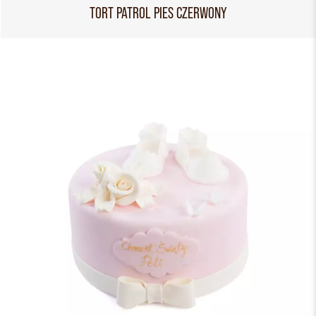
TORT PATROL PIES CZERWONY