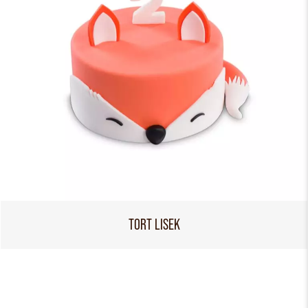
TORT LISEK