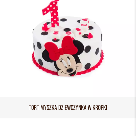
TORT MYSZKA DZIEWCZYNKA W KROPKI