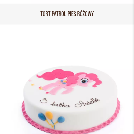
TORT PATROL PIES RÓŻOWY