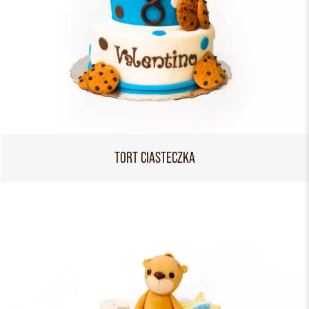
TORT CIASTECZKA