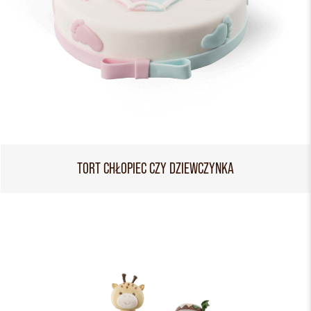
TORT CHŁOPIEC CZY DZIEWCZYNKA