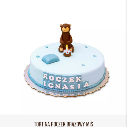
TORT NA ROCZEK BRĄZOWY MIŚ