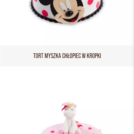
TORT MYSZKA CHŁOPIEC W KROPKI