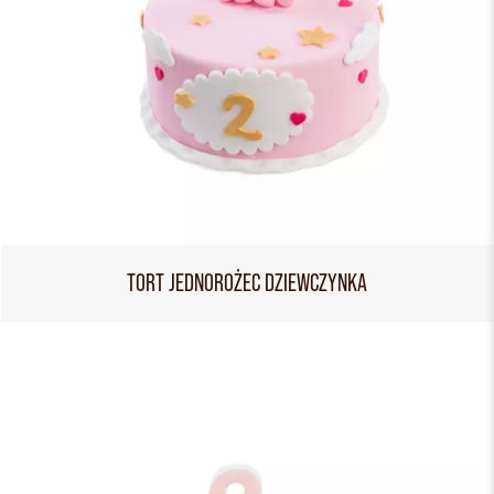
TORT JEDNOROŻEC DZIEWCZYNKA