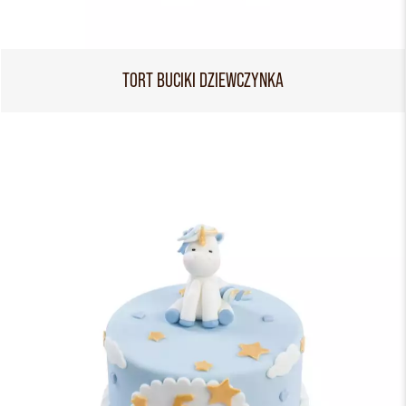
TORT BUCIKI DZIEWCZYNKA