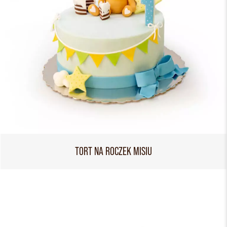
TORT NA ROCZEK MISIU