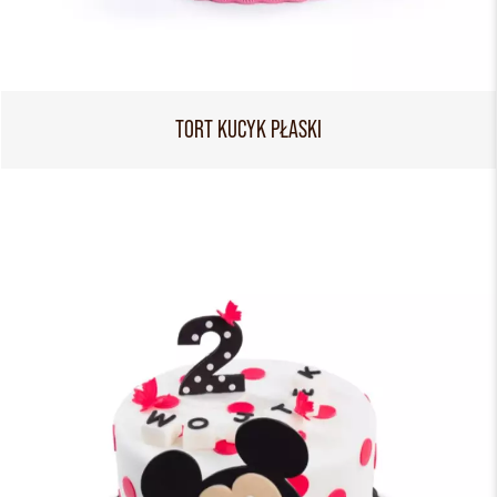
TORT KUCYK PŁASKI