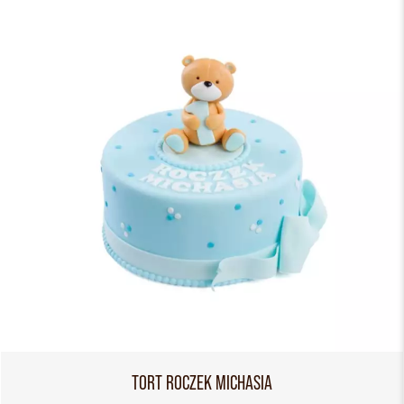
TORT ROCZEK MICHASIA