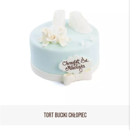
TORT BUCIKI CHŁOPIEC