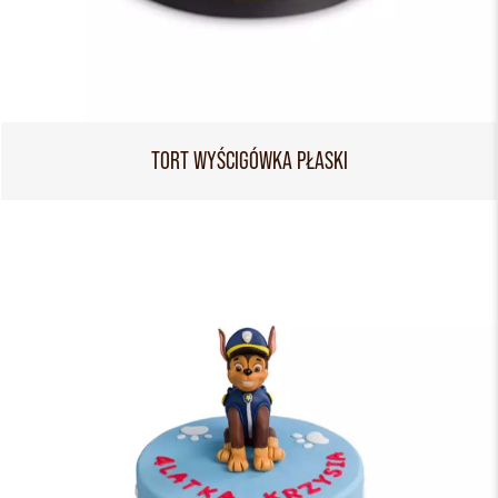
TORT WYŚCIGÓWKA PŁASKI