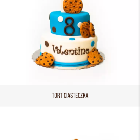
TORT CIASTECZKA