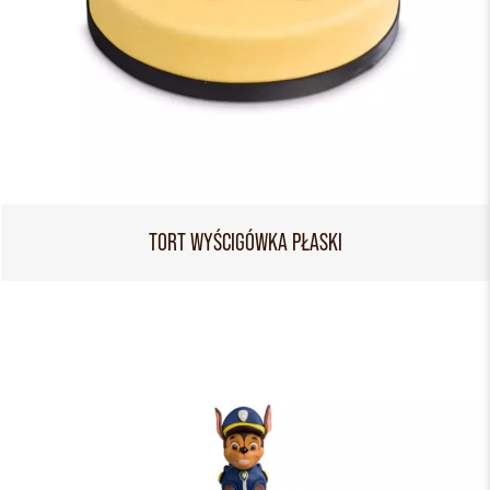
TORT WYŚCIGÓWKA PŁASKI