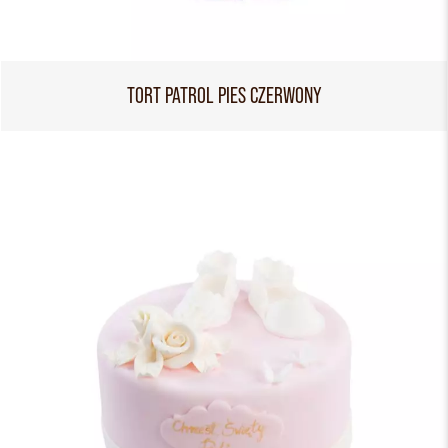
TORT PATROL PIES CZERWONY