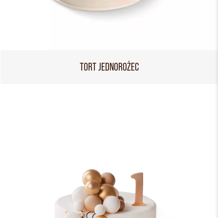
TORT JEDNOROŻEC