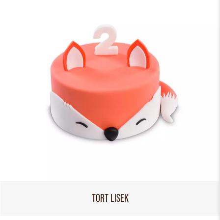
TORT LISEK