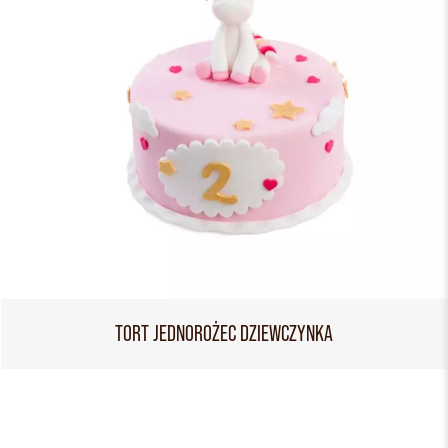
TORT JEDNOROŻEC DZIEWCZYNKA