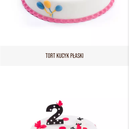
TORT KUCYK PŁASKI