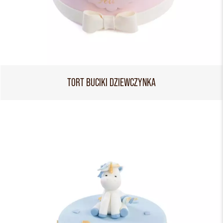
TORT BUCIKI DZIEWCZYNKA