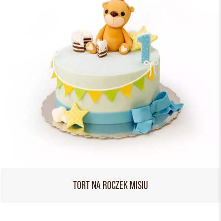
TORT NA ROCZEK MISIU