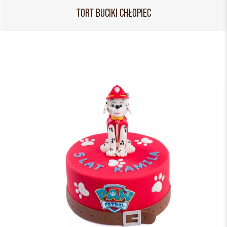
TORT BUCIKI CHŁOPIEC