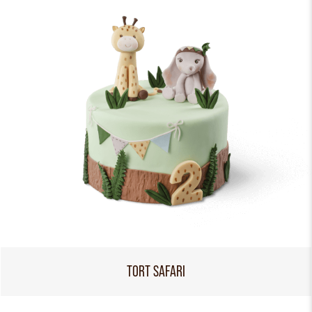
TORT SAFARI