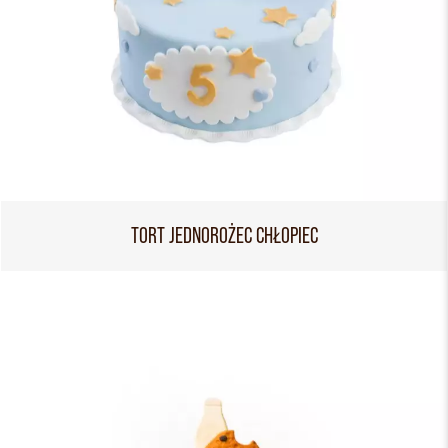
TORT JEDNOROŻEC CHŁOPIEC