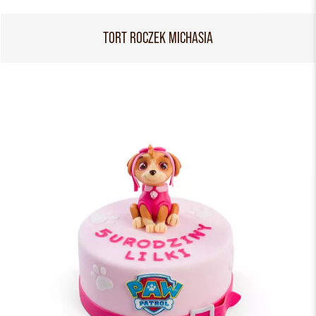
TORT ROCZEK MICHASIA