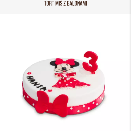
TORT MIŚ Z BALONAMI