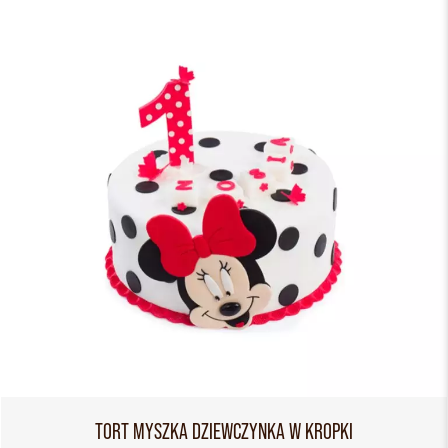
TORT MYSZKA DZIEWCZYNKA W KROPKI