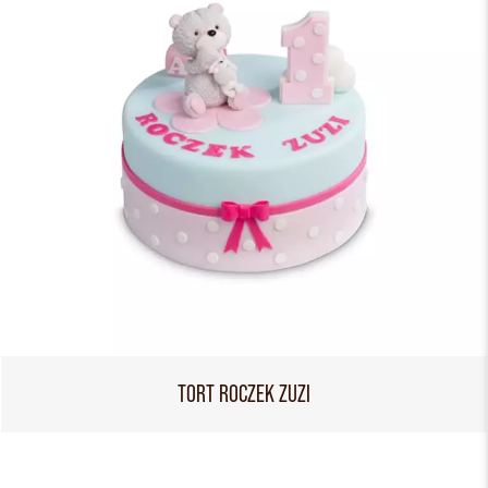
TORT ROCZEK ZUZI