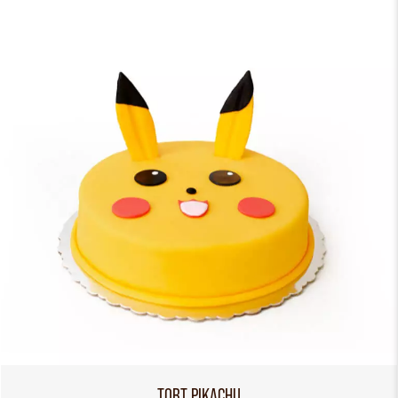
TORT PIKACHU