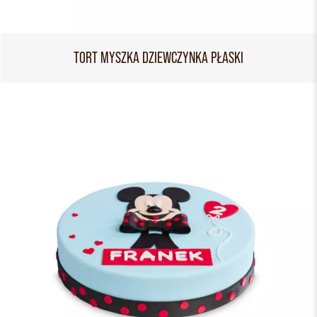
TORT MYSZKA DZIEWCZYNKA PŁASKI