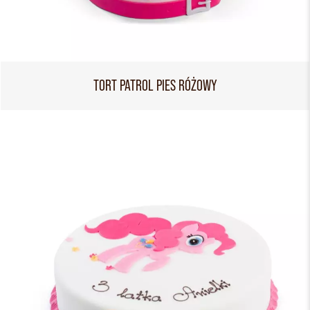
TORT PATROL PIES RÓŻOWY