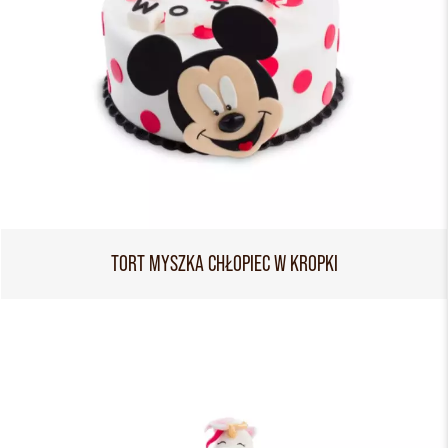
TORT MYSZKA CHŁOPIEC W KROPKI