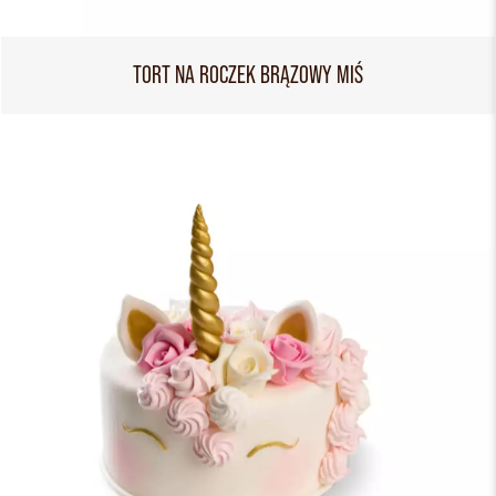
TORT NA ROCZEK BRĄZOWY MIŚ