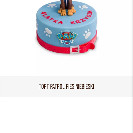
TORT PATROL PIES NIEBIESKI