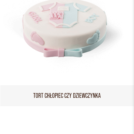
TORT CHŁOPIEC CZY DZIEWCZYNKA