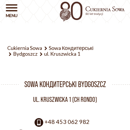
Cukiernia Sowa
Sowa Кондитерські
Bydgoszcz
ul. Kruszwicka 1
SOWA КОНДИТЕРСЬКІ BYDGOSZCZ
UL. KRUSZWICKA 1 (CH RONDO)
+48 453 062 982