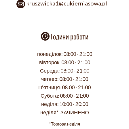
kruszwicka1@cukierniasowa.pl
Години роботи
понеділок:
08:00 - 21:00
вівторок:
08:00 - 21:00
Середа:
08:00 - 21:00
четвер:
08:00 - 21:00
П'ятниця:
08:00 - 21:00
Субота:
08:00 - 21:00
неділя:
10:00 - 20:00
неділя*:
ЗАЧИНЕНО
*Торгова неділя