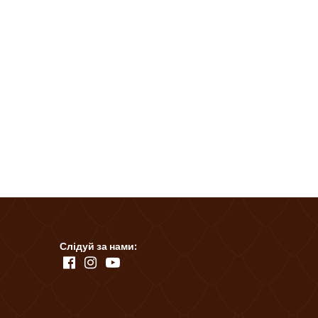
Слідуй за нами: