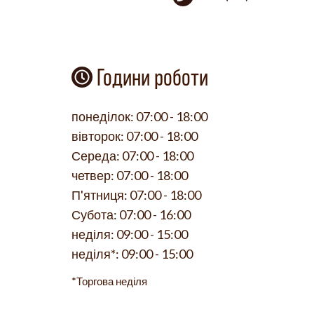
Години роботи
понеділок:
07:00 - 18:00
вівторок:
07:00 - 18:00
Середа:
07:00 - 18:00
четвер:
07:00 - 18:00
П'ятниця:
07:00 - 18:00
Субота:
07:00 - 16:00
неділя:
09:00 - 15:00
неділя*:
09:00 - 15:00
*Торгова неділя