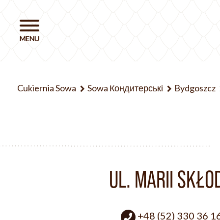
Cukiernia Sowa
Sowa Кондитерські
Bydgoszcz
UL. MARII SKŁ
+48 (52) 330 36 1