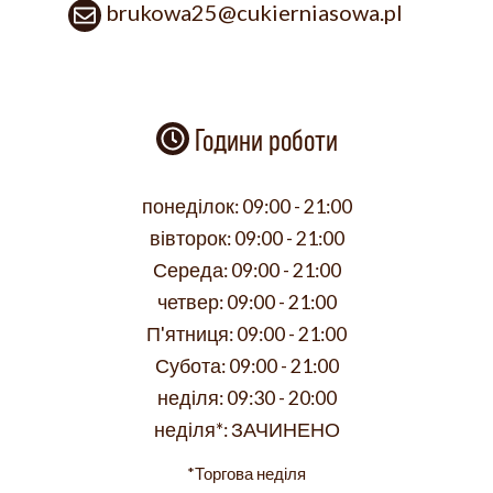
brukowa25@cukierniasowa.pl
Години роботи
понеділок:
09:00 - 21:00
вівторок:
09:00 - 21:00
Середа:
09:00 - 21:00
четвер:
09:00 - 21:00
П'ятниця:
09:00 - 21:00
Субота:
09:00 - 21:00
неділя:
09:30 - 20:00
неділя*:
ЗАЧИНЕНО
*Торгова неділя