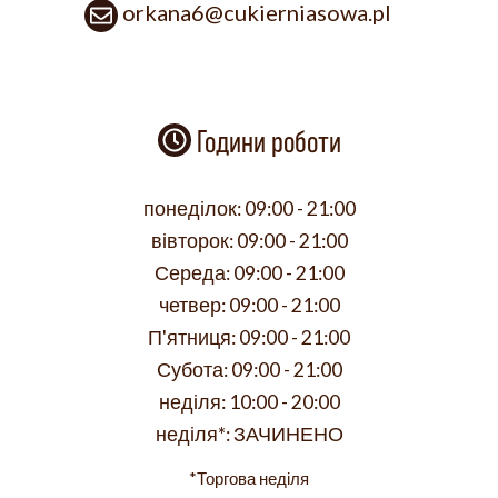
orkana6@cukierniasowa.pl
Години роботи
понеділок:
09:00 - 21:00
вівторок:
09:00 - 21:00
Середа:
09:00 - 21:00
четвер:
09:00 - 21:00
П'ятниця:
09:00 - 21:00
Субота:
09:00 - 21:00
неділя:
10:00 - 20:00
неділя*:
ЗАЧИНЕНО
*Торгова неділя