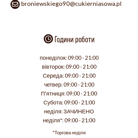
broniewskiego90@cukierniasowa.pl
Години роботи
понеділок:
09:00 - 21:00
вівторок:
09:00 - 21:00
Середа:
09:00 - 21:00
четвер:
09:00 - 21:00
П'ятниця:
09:00 - 21:00
Субота:
09:00 - 21:00
неділя:
ЗАЧИНЕНО
неділя*:
09:00 - 21:00
*Торгова неділя