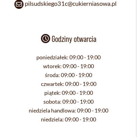
pilsudskiego31c@cukierniasowa.pl
Godziny otwarcia
poniedziałek:
09:00 - 19:00
wtorek:
09:00 - 19:00
środa:
09:00 - 19:00
czwartek:
09:00 - 19:00
piątek:
09:00 - 19:00
sobota:
09:00 - 19:00
niedziela handlowa:
09:00 - 19:00
niedziela:
09:00 - 19:00