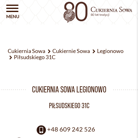
Cukiernia Sowa
Cukiernie Sowa
Legionowo
Piłsudskiego 31C
CUKIERNIA SOWA LEGIONOWO
PIŁSUDSKIEGO 31C
+48 609 242 526