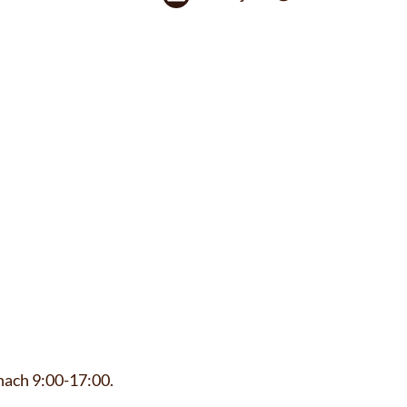
nach 9:00-17:00.