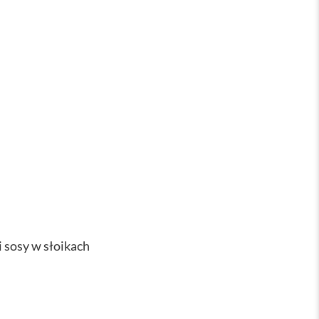
i sosy w słoikach