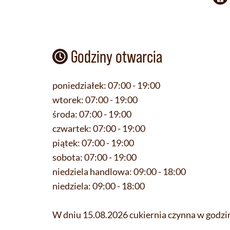
Godziny otwarcia
poniedziałek:
07:00 - 19:00
wtorek:
07:00 - 19:00
środa:
07:00 - 19:00
czwartek:
07:00 - 19:00
piątek:
07:00 - 19:00
sobota:
07:00 - 19:00
niedziela handlowa:
09:00 - 18:00
niedziela:
09:00 - 18:00
W dniu 15.08.2026 cukiernia czynna w godzi