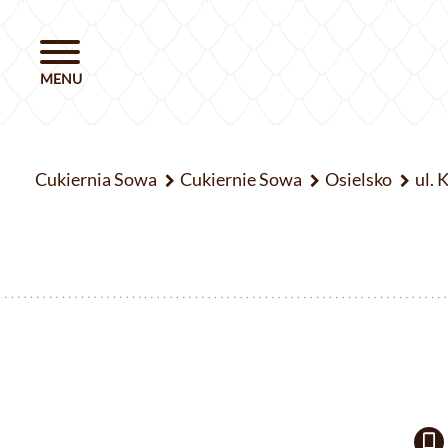
Cukiernia Sowa
Cukiernie Sowa
Osielsko
ul. 