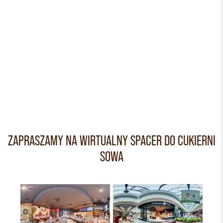
ZAPRASZAMY NA WIRTUALNY SPACER DO CUKIERNI
SOWA