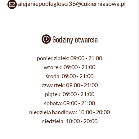
alejaniepodleglosci36@cukierniasowa.pl
Godziny otwarcia
poniedziałek:
09:00 - 21:00
wtorek:
09:00 - 21:00
środa:
09:00 - 21:00
czwartek:
09:00 - 21:00
piątek:
09:00 - 21:00
sobota:
09:00 - 21:00
niedziela handlowa:
10:00 - 20:00
niedziela:
10:00 - 20:00