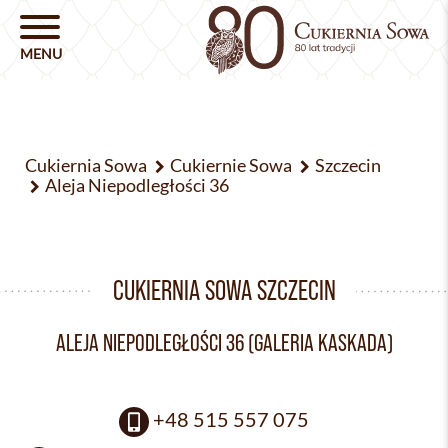
Cukiernia Sowa
Cukiernie Sowa
Szczecin
Aleja Niepodległości 36
CUKIERNIA SOWA SZCZECIN
ALEJA NIEPODLEGŁOŚCI 36 (GALERIA KASKADA)
+48 515 557 075