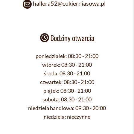
hallera52@cukierniasowa.pl
Godziny otwarcia
poniedziałek:
08:30 - 21:00
wtorek:
08:30 - 21:00
środa:
08:30 - 21:00
czwartek:
08:30 - 21:00
piątek:
08:30 - 21:00
sobota:
08:30 - 21:00
niedziela handlowa:
09:30 - 20:00
niedziela:
nieczynne