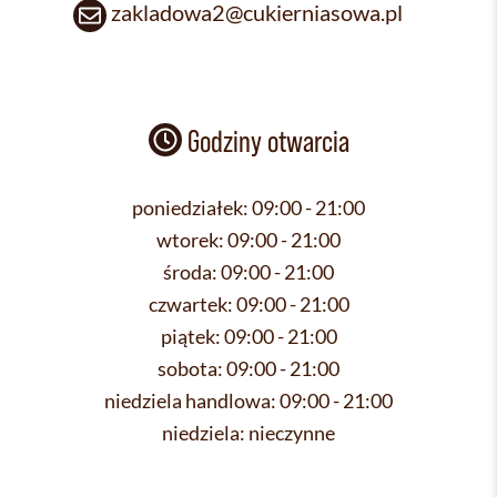
zakladowa2@cukierniasowa.pl
Godziny otwarcia
poniedziałek:
09:00 - 21:00
wtorek:
09:00 - 21:00
środa:
09:00 - 21:00
czwartek:
09:00 - 21:00
piątek:
09:00 - 21:00
sobota:
09:00 - 21:00
niedziela handlowa:
09:00 - 21:00
niedziela:
nieczynne