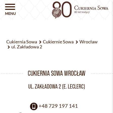
Cukiernia Sowa
Cukiernie Sowa
Wrocław
ul. Zakładowa 2
CUKIERNIA SOWA WROCŁAW
UL. ZAKŁADOWA 2 (E. LECLERC)
+48 729 197 141