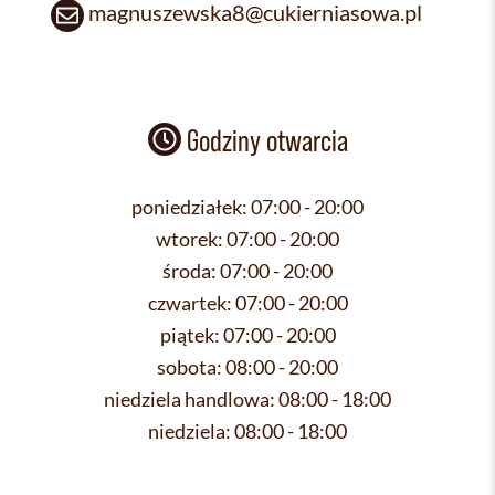
magnuszewska8@cukierniasowa.pl
Godziny otwarcia
poniedziałek:
07:00 - 20:00
wtorek:
07:00 - 20:00
środa:
07:00 - 20:00
czwartek:
07:00 - 20:00
piątek:
07:00 - 20:00
sobota:
08:00 - 20:00
niedziela handlowa:
08:00 - 18:00
niedziela:
08:00 - 18:00