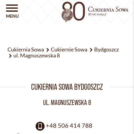
Cukiernia Sowa
Cukiernie Sowa
Bydgoszcz
ul. Magnuszewska 8
CUKIERNIA SOWA BYDGOSZCZ
UL. MAGNUSZEWSKA 8
+48 506 414 788