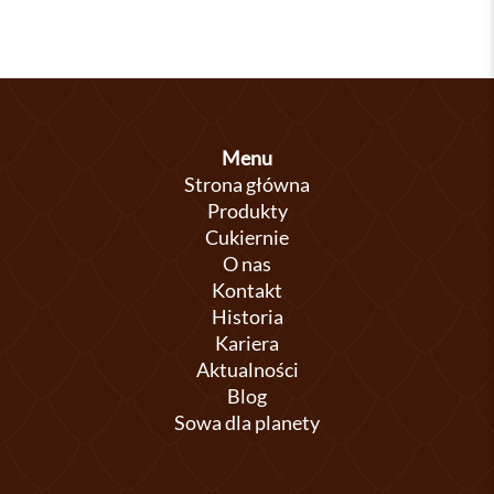
Menu
Strona główna
Produkty
Cukiernie
O nas
Kontakt
Historia
Kariera
Aktualności
Blog
Sowa dla planety