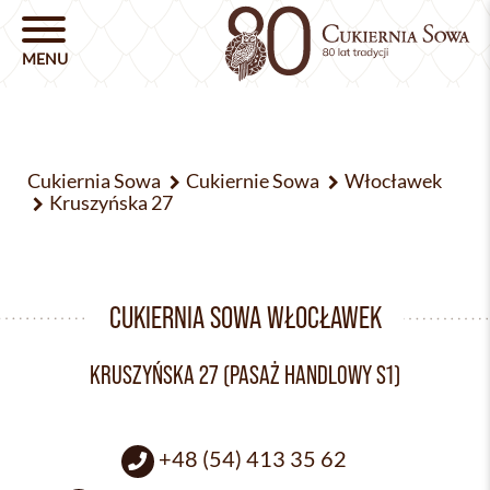
Cukiernia Sowa
Cukiernie Sowa
Włocławek
Kruszyńska 27
CUKIERNIA SOWA WŁOCŁAWEK
KRUSZYŃSKA 27 (PASAŻ HANDLOWY S1)
+48 (54) 413 35 62