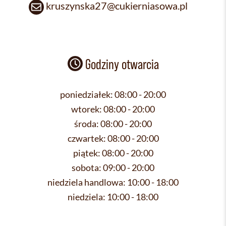
kruszynska27@cukierniasowa.pl
Godziny otwarcia
poniedziałek:
08:00 - 20:00
wtorek:
08:00 - 20:00
środa:
08:00 - 20:00
czwartek:
08:00 - 20:00
piątek:
08:00 - 20:00
sobota:
09:00 - 20:00
niedziela handlowa:
10:00 - 18:00
niedziela:
10:00 - 18:00