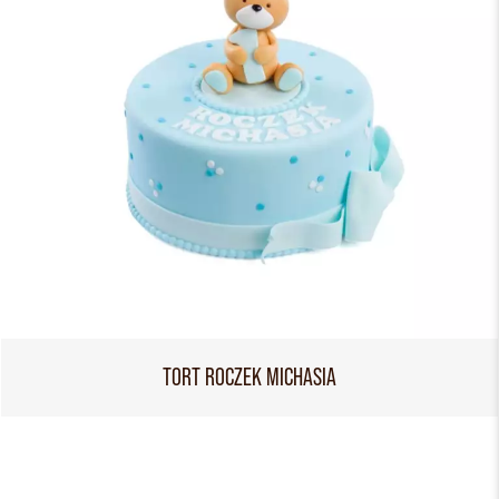
TORT ROCZEK MICHASIA