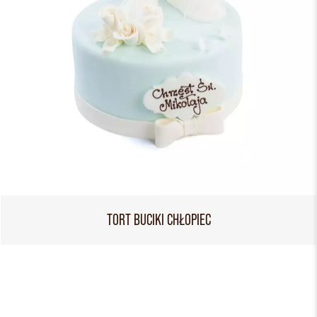
TORT BUCIKI CHŁOPIEC