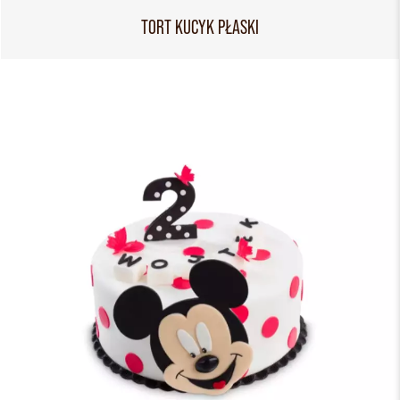
TORT KUCYK PŁASKI