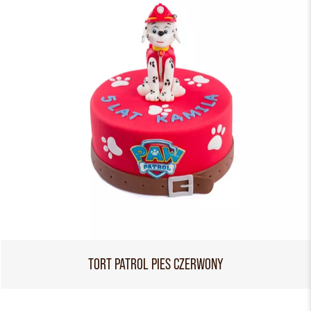
TORT PATROL PIES CZERWONY