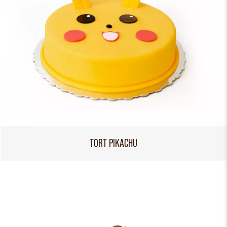
TORT PIKACHU