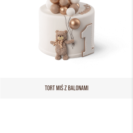
TORT MIŚ Z BALONAMI