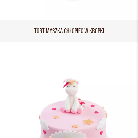
TORT MYSZKA CHŁOPIEC W KROPKI