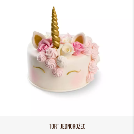
TORT JEDNOROŻEC