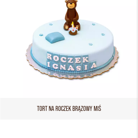
TORT NA ROCZEK BRĄZOWY MIŚ