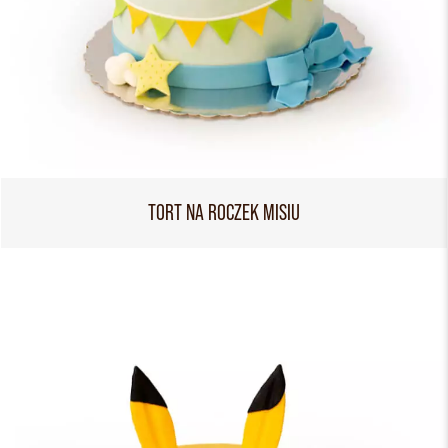
TORT NA ROCZEK MISIU