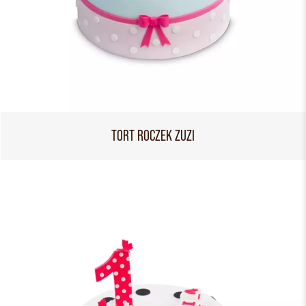
TORT ROCZEK ZUZI