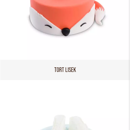
TORT LISEK