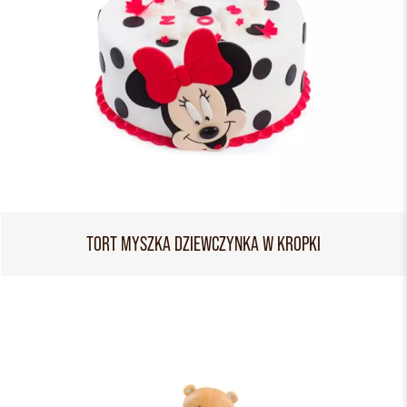
TORT MYSZKA DZIEWCZYNKA W KROPKI