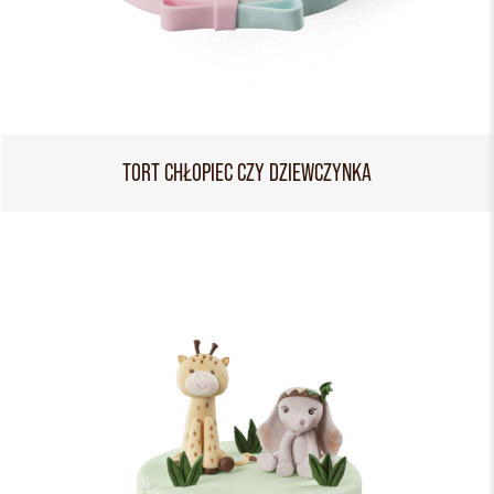
TORT CHŁOPIEC CZY DZIEWCZYNKA