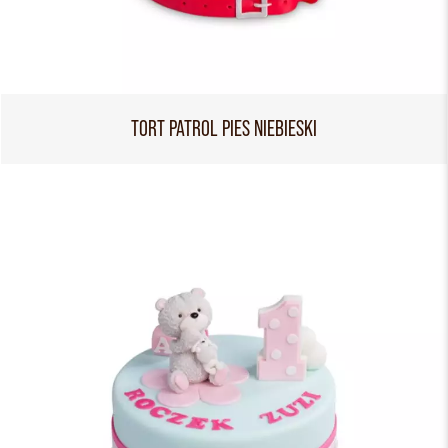
TORT PATROL PIES NIEBIESKI