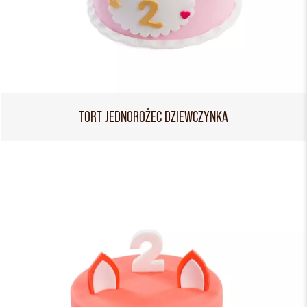
TORT JEDNOROŻEC DZIEWCZYNKA