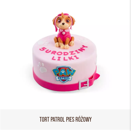
TORT PATROL PIES RÓŻOWY