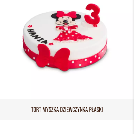
TORT MYSZKA DZIEWCZYNKA PŁASKI