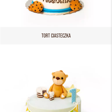
TORT CIASTECZKA