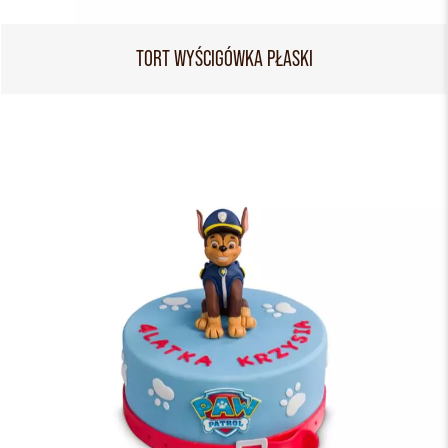
TORT WYŚCIGÓWKA PŁASKI