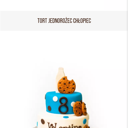
TORT JEDNOROŻEC CHŁOPIEC