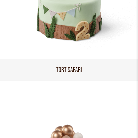
TORT SAFARI