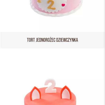
TORT JEDNOROŻEC DZIEWCZYNKA