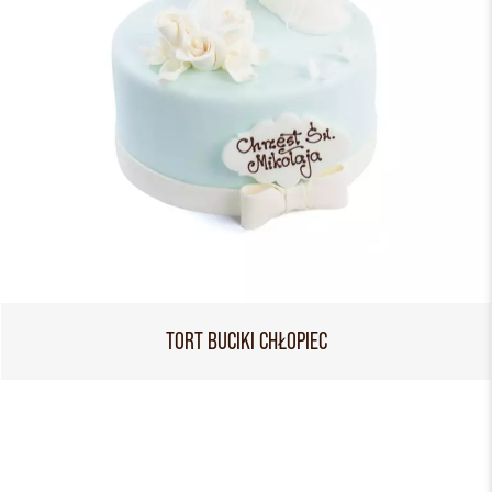
TORT BUCIKI CHŁOPIEC