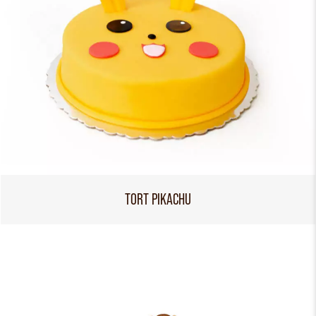
TORT PIKACHU