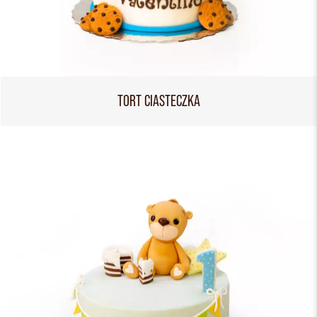
TORT CIASTECZKA