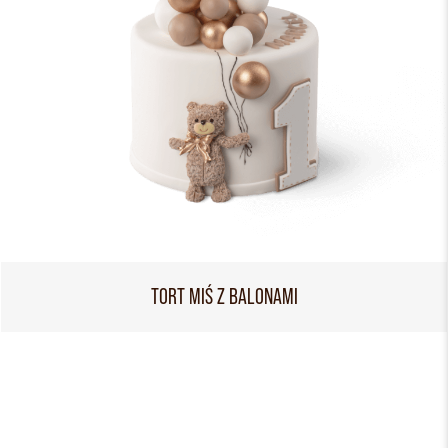
TORT MIŚ Z BALONAMI