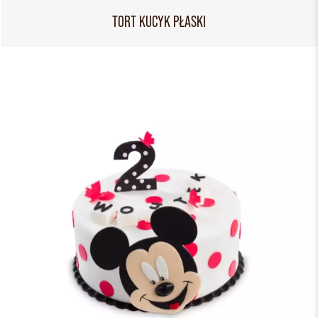
TORT KUCYK PŁASKI