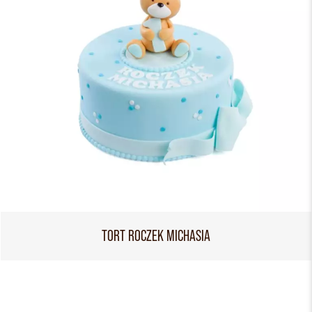
TORT ROCZEK MICHASIA