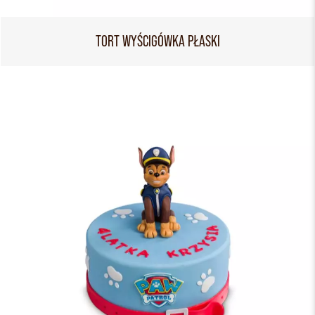
TORT WYŚCIGÓWKA PŁASKI