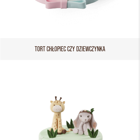
TORT CHŁOPIEC CZY DZIEWCZYNKA