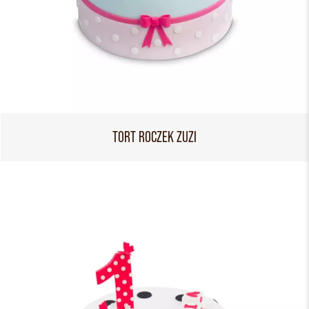
TORT ROCZEK ZUZI