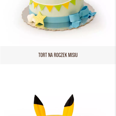
TORT NA ROCZEK MISIU