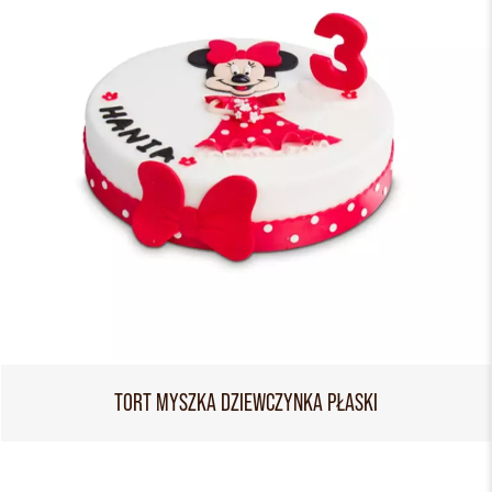
TORT MYSZKA DZIEWCZYNKA PŁASKI