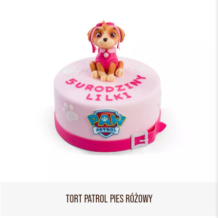
TORT PATROL PIES RÓŻOWY