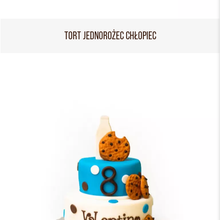
TORT JEDNOROŻEC CHŁOPIEC