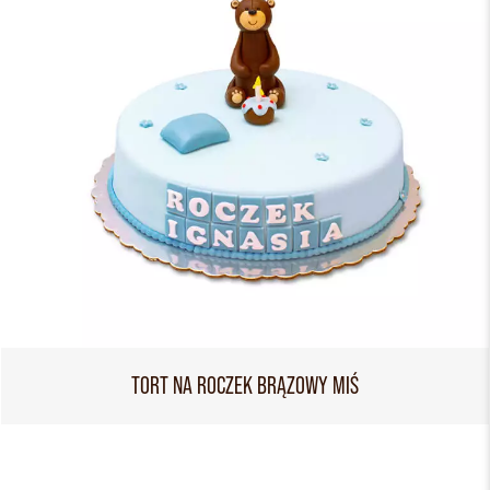
TORT NA ROCZEK BRĄZOWY MIŚ