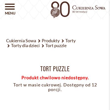
Cukiernia Sowa
Produkty
Torty
Torty dla dzieci
Tort puzzle
TORT PUZZLE
Produkt chwilowo niedostępny.
Tort w masie cukrowej. Dostępny od 12
porcji.