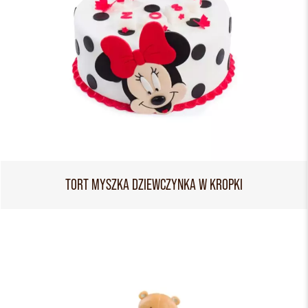
TORT MYSZKA DZIEWCZYNKA W KROPKI