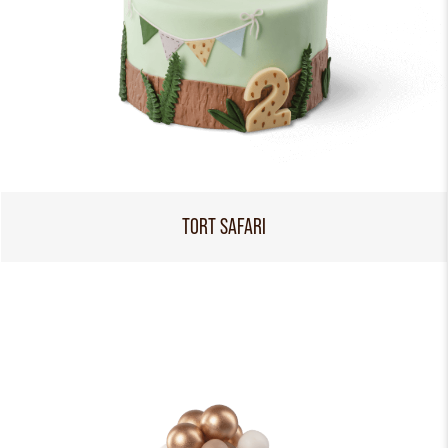
TORT SAFARI