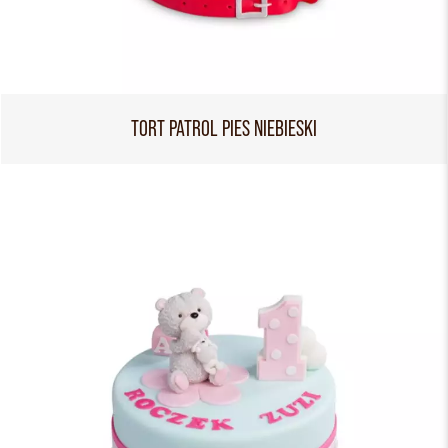
TORT PATROL PIES NIEBIESKI