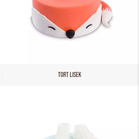
TORT LISEK