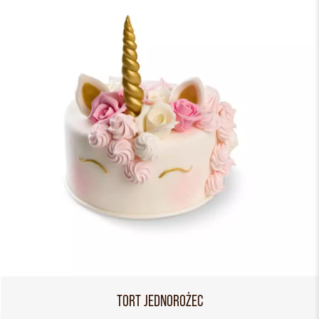
TORT JEDNOROŻEC