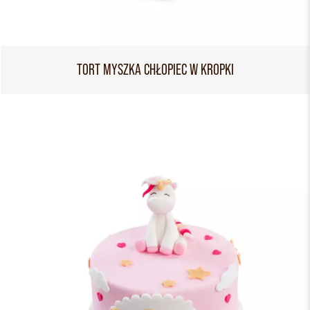
TORT MYSZKA CHŁOPIEC W KROPKI