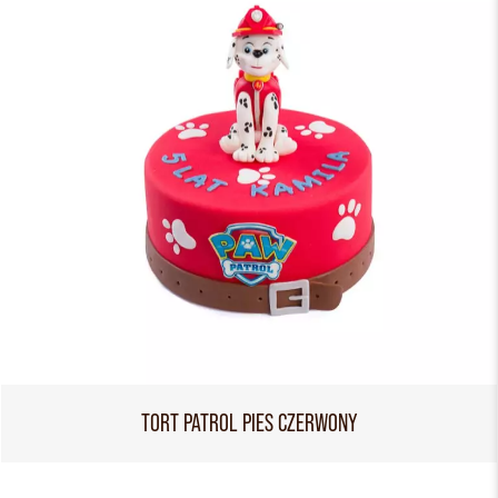
TORT PATROL PIES CZERWONY