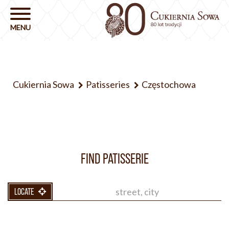
Cukiernia Sowa
Patisseries
Częstochowa
FIND PATISSERIE
LOCATE