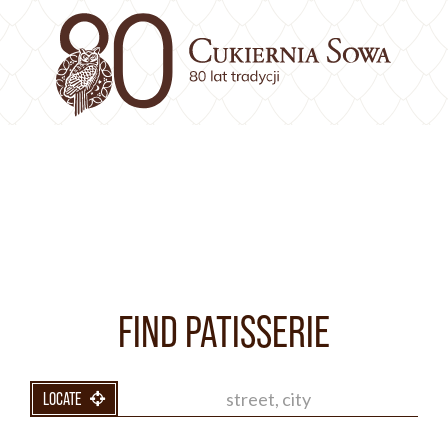
FIND PATISSERIE
LOCATE