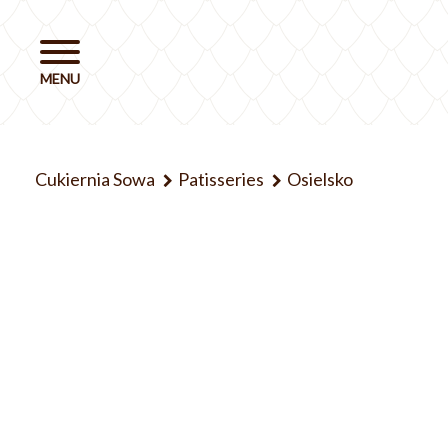
Cukiernia Sowa
Patisseries
Osielsko