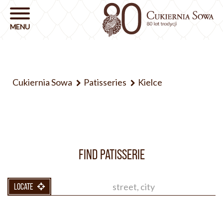
Cukiernia Sowa
Patisseries
Kielce
FIND PATISSERIE
LOCATE