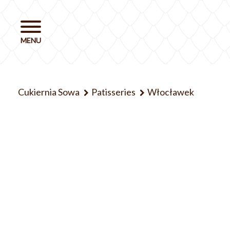
Cukiernia Sowa
Patisseries
Włocławek