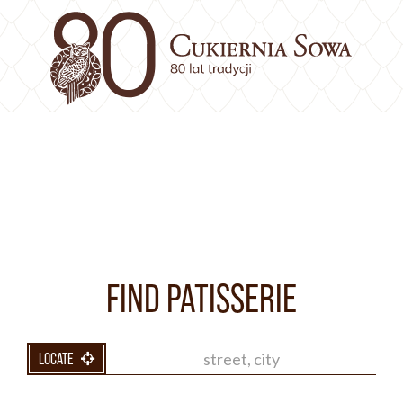
FIND PATISSERIE
LOCATE