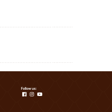
Follow us: