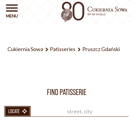
Cukiernia Sowa
Patisseries
Pruszcz Gdański
FIND PATISSERIE
LOCATE