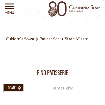
Cukiernia Sowa
Patisseries
Stare Miasto
FIND PATISSERIE
LOCATE