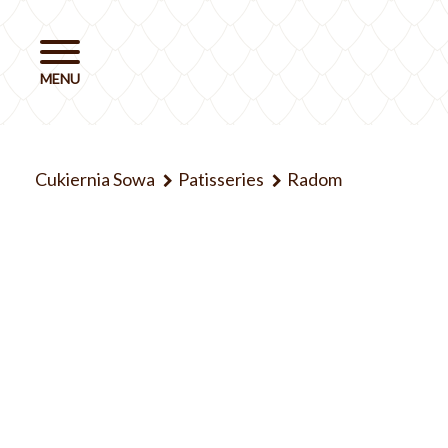
Cukiernia Sowa
Patisseries
Radom