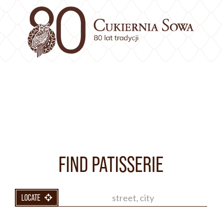
FIND PATISSERIE
LOCATE