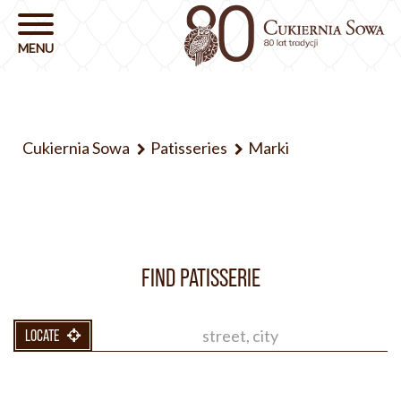
Cukiernia Sowa
Patisseries
Marki
FIND PATISSERIE
LOCATE