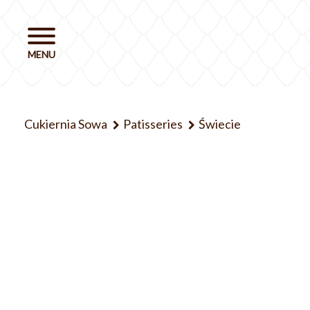
Cukiernia Sowa
Patisseries
Świecie