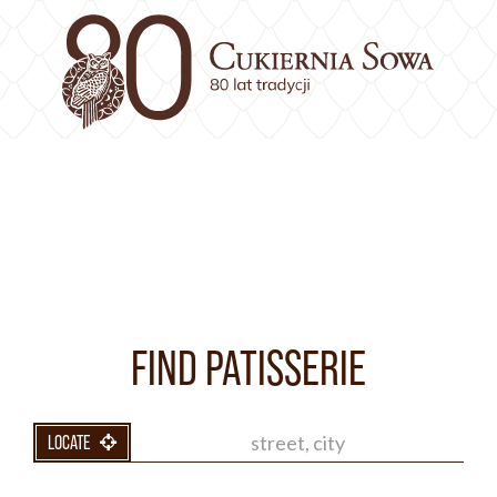
FIND PATISSERIE
LOCATE